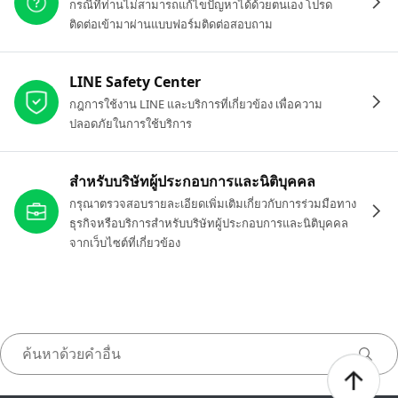
กรณีที่ท่านไม่สามารถแก้ไขปัญหาได้ด้วยตนเอง โปรด
ติดต่อเข้ามาผ่านแบบฟอร์มติดต่อสอบถาม
LINE Safety Center
กฎการใช้งาน LINE และบริการที่เกี่ยวข้อง เพื่อความ
ปลอดภัยในการใช้บริการ
สำหรับบริษัทผู้ประกอบการและนิติบุคคล
กรุณาตรวจสอบรายละเอียดเพิ่มเติมเกี่ยวกับการร่วมมือทาง
ธุรกิจหรือบริการสำหรับบริษัทผู้ประกอบการและนิติบุคคล
จากเว็บไซต์ที่เกี่ยวข้อง