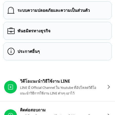
ระบบความปลอดภัยและความเป็นส่วนตัว
พันธมิตรทางธุรกิจ
ประกาศอื่นๆ
ลิงก์ที่เกี่ยวข้อง
วิดีโอแนะนำวิธีใช้งาน LINE
LINE มี Official Channel ใน Youtube ที่อัปโหลดวิดีโอ
แนะนำวิธีการใช้งาน LINE ต่างๆ เอาไว้
ติดต่อสอบถาม