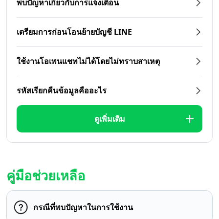
พบปัญหาเกี่ยวกับการแจ้งเตือน
เตรียมการก่อนโอนย้ายบัญชี LINE
ใช้งานโอเพนแชทไม่ได้โดยไม่ทราบสาเหตุ
รหัสเรียกคืนข้อมูลคืออะไร
ดูเพิ่มเติม
คู่มือช่วยเหลือ
กรณีที่พบปัญหาในการใช้งาน