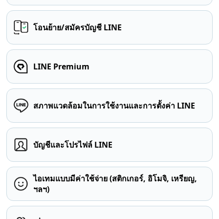
โอนย้าย/สมัครบัญชี LINE
LINE Premium
สภาพแวดล้อมในการใช้งานและการตั้งค่า LINE
บัญชีและโปรไฟล์ LINE
ไอเทมแบบมีค่าใช้จ่าย (สติกเกอร์, อิโมจิ, เหรียญ,
ฯลฯ)