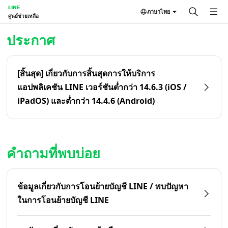
LINE
ภาษาไทย
ศูนย์ช่วยเหลือ
หน้าหลัก | LINE ศูนย์ช่วยเหลือ
ประกาศ
[สิ้นสุด] เกี่ยวกับการสิ้นสุดการให้บริการ
แอปพลิเคชัน LINE เวอร์ชันต่ำกว่า 14.6.3 (iOS /
iPadOS) และต่ำกว่า 14.4.6 (Android)
คำถามที่พบบ่อย
ข้อมูลเกี่ยวกับการโอนย้ายบัญชี LINE / พบปัญหา
ในการโอนย้ายบัญชี LINE