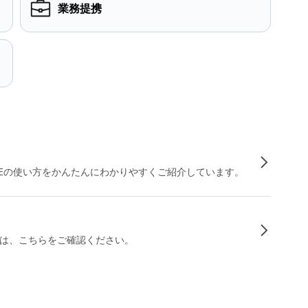
業務提携
INEの使い方をかんたんにわかりやすくご紹介しています。
は、こちらをご確認ください。