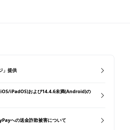
ジ」提供
/iPadOS)および14.4.6未満(Android)の
yPayへの送金詐欺被害について