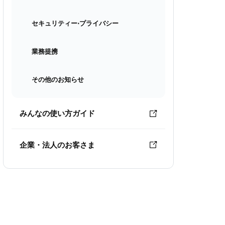
セキュリティー⋅プライバシー
業務提携
その他のお知らせ
みんなの使い方ガイド
企業・法人のお客さま