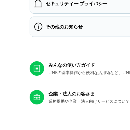
セキュリティー⋅プライバシー
その他のお知らせ
お役立ちリンク
みんなの使い方ガイド
LINEの基本操作から便利な活用術など、L
企業・法人のお客さま
業務提携や企業・法人向けサービスについて