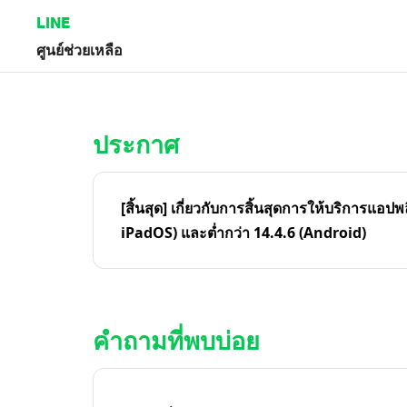
LINE
ศูนย์ช่วยเหลือ
หน้าหลัก | LINE ศูนย์ช่วยเหลือ
ประกาศ
[สิ้นสุด] เกี่ยวกับการสิ้นสุดการให้บริการแอปพ
iPadOS) และต่ำกว่า 14.4.6 (Android)
คำถามที่พบบ่อย