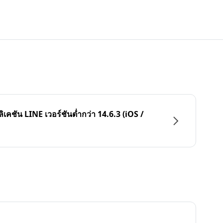
ลิเคชัน LINE เวอร์ชันต่ำกว่า 14.6.3 (iOS /