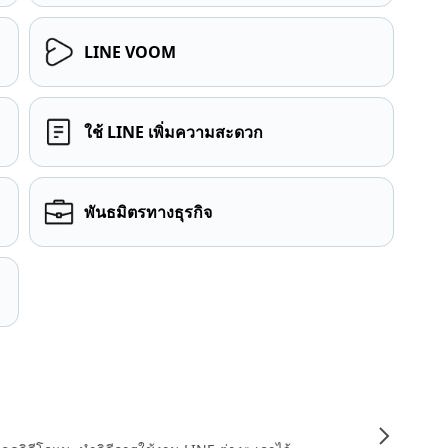
LINE VOOM
ใช้ LINE เพิ่มความสะดวก
พันธมิตรทางธุรกิจ