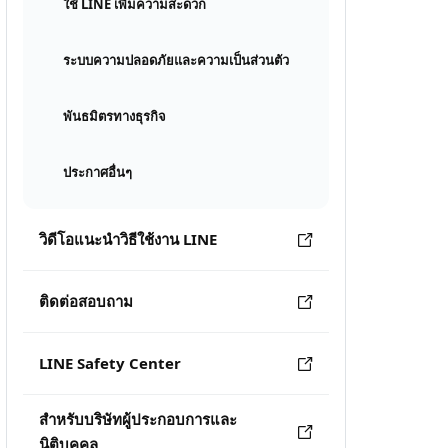
ใช้ LINE เพิ่มความสะดวก
ระบบความปลอดภัยและความเป็นส่วนตัว
พันธมิตรทางธุรกิจ
ประกาศอื่นๆ
วิดีโอแนะนำวิธีใช้งาน LINE
ติดต่อสอบถาม
LINE Safety Center
สำหรับบริษัทผู้ประกอบการและ
นิติบุคคล