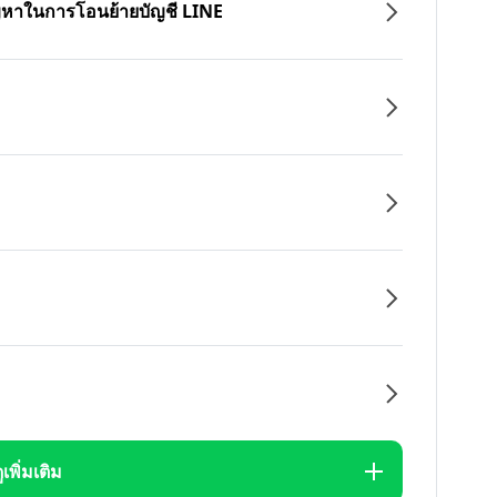
ปัญหาในการโอนย้ายบัญชี LINE
ูเพิ่มเติม