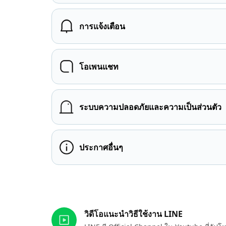
การแจ้งเตือน
โอเพนแชท
ระบบความปลอดภัยและความเป็นส่วนตัว
ประกาศอื่นๆ
ลิงก์ที่เกี่ยวข้อง
วิดีโอแนะนำวิธีใช้งาน LINE