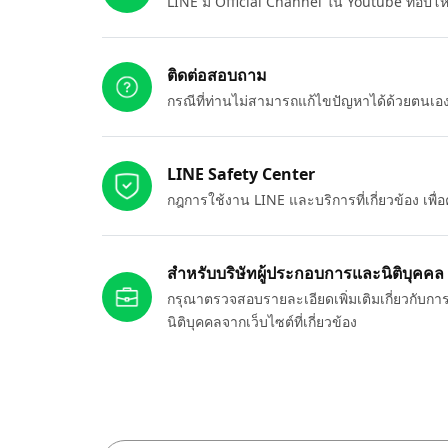
LINE มี Official Channel ใน Youtube ที่อัปโ
ติดต่อสอบถาม
กรณีที่ท่านไม่สามารถแก้ไขปัญหาได้ด้วยตนเ
LINE Safety Center
กฎการใช้งาน LINE และบริการที่เกี่ยวข้อง เพ
สำหรับบริษัทผู้ประกอบการและนิติบุคคล
กรุณาตรวจสอบรายละเอียดเพิ่มเติมเกี่ยวกับกา
นิติบุคคลจากเว็บไซต์ที่เกี่ยวข้อง