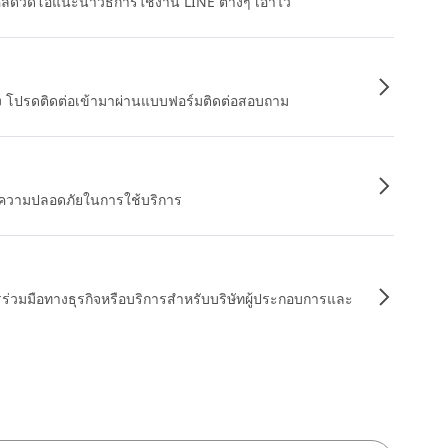
หลดวิดีโอแนะนำวิธีการใช้งาน LINE ต่างๆ เอาไว้
อง โปรดติดต่อเข้ามาผ่านแบบฟอร์มติดต่อสอบถาม
ื่อความปลอดภัยในการใช้บริการ
รร่วมมือทางธุรกิจหรือบริการสำหรับบริษัทผู้ประกอบการและ