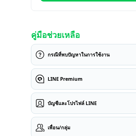
คู่มือช่วยเหลือ
กรณีที่พบปัญหาในการใช้งาน
LINE Premium
บัญชีและโปรไฟล์ LINE
เพื่อน/กลุ่ม