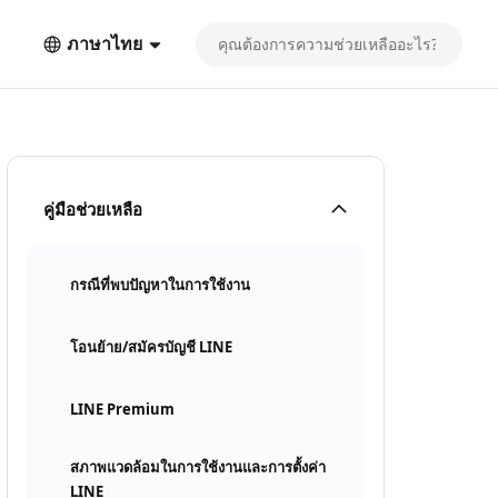
ภาษาไทย
คู่มือช่วยเหลือ
กรณีที่พบปัญหาในการใช้งาน
โอนย้าย/สมัครบัญชี LINE
LINE Premium
สภาพแวดล้อมในการใช้งานและการตั้งค่า
LINE