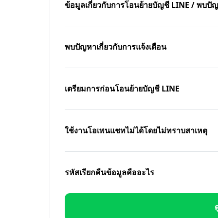
ข้อมูลเกี่ยวกับการโอนย้ายบัญชี LINE / พบ
พบปัญหาเกี่ยวกับการแจ้งเตือน
เตรียมการก่อนโอนย้ายบัญชี LINE
ใช้งานโอเพนแชทไม่ได้โดยไม่ทราบสาเหตุ
รหัสเรียกคืนข้อมูลคืออะไร
ด