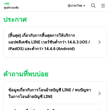
LINE
ภาษาไทย
ศูนย์ช่วยเหลือ
หน้าหลัก | LINE ศูนย์ช่วยเหลือ
ประกาศ
[สิ้นสุด] เกี่ยวกับการสิ้นสุดการให้บริการ
แอปพลิเคชัน LINE เวอร์ชันต่ำกว่า 14.6.3 (iOS /
iPadOS) และต่ำกว่า 14.4.6 (Android)
คำถามที่พบบ่อย
ข้อมูลเกี่ยวกับการโอนย้ายบัญชี LINE / พบปัญหา
ในการโอนย้ายบัญชี LINE