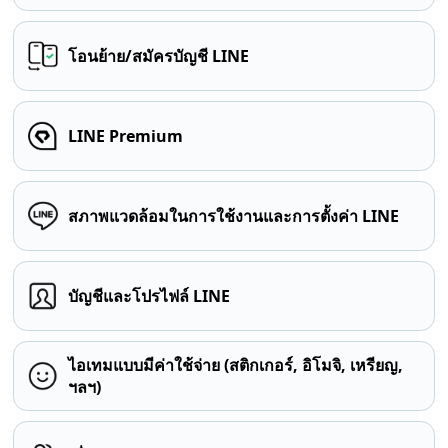
โอนย้าย/สมัครบัญชี LINE
LINE Premium
สภาพแวดล้อมในการใช้งานและการตั้งค่า LINE
บัญชีและโปรไฟล์ LINE
ไอเทมแบบมีค่าใช้จ่าย (สติกเกอร์, อิโมจิ, เหรียญ,
ฯลฯ)