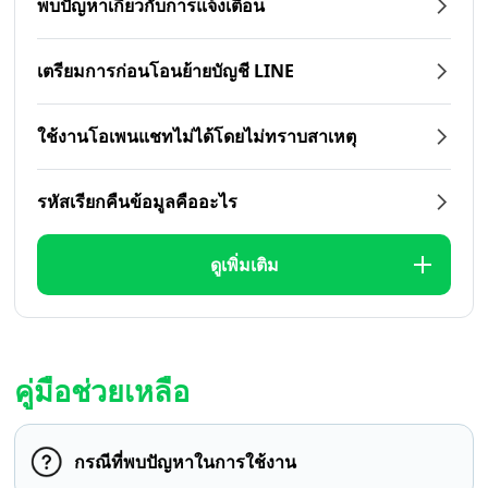
พบปัญหาเกี่ยวกับการแจ้งเตือน
เตรียมการก่อนโอนย้ายบัญชี LINE
ใช้งานโอเพนแชทไม่ได้โดยไม่ทราบสาเหตุ
รหัสเรียกคืนข้อมูลคืออะไร
ดูเพิ่มเติม
คู่มือช่วยเหลือ
กรณีที่พบปัญหาในการใช้งาน