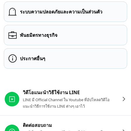
ระบบความปลอดภัยและความเป็นส่วนตัว
พันธมิตรทางธุรกิจ
ประกาศอื่นๆ
ลิงก์ที่เกี่ยวข้อง
วิดีโอแนะนำวิธีใช้งาน LINE
LINE มี Official Channel ใน Youtube ที่อัปโหลดวิดีโอ
แนะนำวิธีการใช้งาน LINE ต่างๆ เอาไว้
ติดต่อสอบถาม