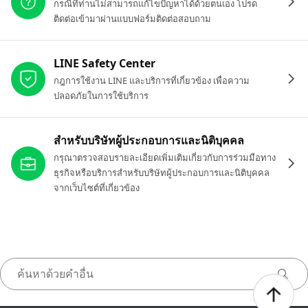
กรณีที่ท่านไม่สามารถแก้ไขปัญหาได้ด้วยตนเอง โปรด
ติดต่อเข้ามาผ่านแบบฟอร์มติดต่อสอบถาม
LINE Safety Center
กฎการใช้งาน LINE และบริการที่เกี่ยวข้อง เพื่อความ
ปลอดภัยในการใช้บริการ
สำหรับบริษัทผู้ประกอบการและนิติบุคคล
กรุณาตรวจสอบรายละเอียดเพิ่มเติมเกี่ยวกับการร่วมมือทาง
ธุรกิจหรือบริการสำหรับบริษัทผู้ประกอบการและนิติบุคคล
จากเว็บไซต์ที่เกี่ยวข้อง