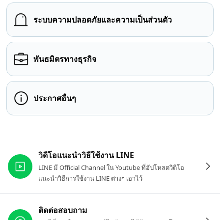
ระบบความปลอดภัยและความเป็นส่วนตัว
พันธมิตรทางธุรกิจ
ประกาศอื่นๆ
ลิงก์ที่เกี่ยวข้อง
วิดีโอแนะนำวิธีใช้งาน LINE
LINE มี Official Channel ใน Youtube ที่อัปโหลดวิดีโอ
แนะนำวิธีการใช้งาน LINE ต่างๆ เอาไว้
ติดต่อสอบถาม