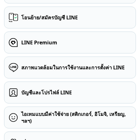
โอนย้าย/สมัครบัญชี LINE
LINE Premium
สภาพแวดล้อมในการใช้งานและการตั้งค่า LINE
บัญชีและโปรไฟล์ LINE
ไอเทมแบบมีค่าใช้จ่าย (สติกเกอร์, อิโมจิ, เหรียญ,
ฯลฯ)