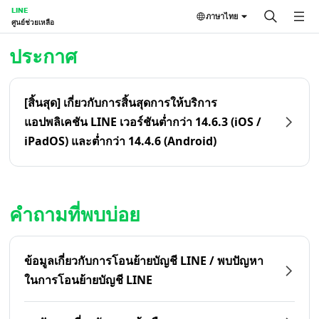
LINE
ภาษาไทย
ศูนย์ช่วยเหลือ
หน้าหลัก | LINE ศูนย์ช่วยเหลือ
ประกาศ
[สิ้นสุด] เกี่ยวกับการสิ้นสุดการให้บริการ
แอปพลิเคชัน LINE เวอร์ชันต่ำกว่า 14.6.3 (iOS /
iPadOS) และต่ำกว่า 14.4.6 (Android)
คำถามที่พบบ่อย
ข้อมูลเกี่ยวกับการโอนย้ายบัญชี LINE / พบปัญหา
ในการโอนย้ายบัญชี LINE