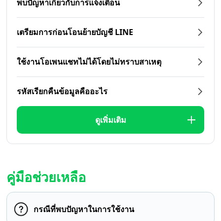
พบปัญหาเกี่ยวกับการแจ้งเตือน
เตรียมการก่อนโอนย้ายบัญชี LINE
ใช้งานโอเพนแชทไม่ได้โดยไม่ทราบสาเหตุ
รหัสเรียกคืนข้อมูลคืออะไร
ดูเพิ่มเติม
คู่มือช่วยเหลือ
กรณีที่พบปัญหาในการใช้งาน