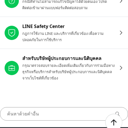
กรณีที่ท่านไม่สามารถแก้ไขปัญหาได้ด้วยตนเอง โปรด
ติดต่อเข้ามาผ่านแบบฟอร์มติดต่อสอบถาม
LINE Safety Center
กฎการใช้งาน LINE และบริการที่เกี่ยวข้อง เพื่อความ
ปลอดภัยในการใช้บริการ
สำหรับบริษัทผู้ประกอบการและนิติบุคคล
กรุณาตรวจสอบรายละเอียดเพิ่มเติมเกี่ยวกับการร่วมมือทาง
ธุรกิจหรือบริการสำหรับบริษัทผู้ประกอบการและนิติบุคคล
จากเว็บไซต์ที่เกี่ยวข้อง