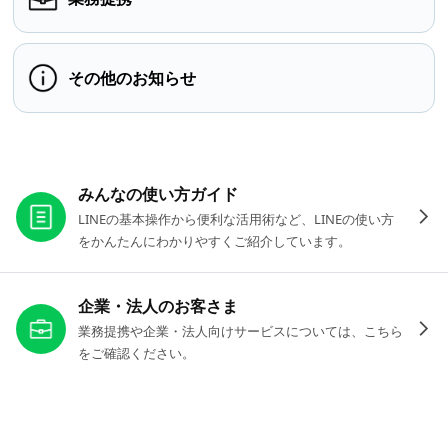
その他のお知らせ
お役立ちリンク
みんなの使い方ガイド
LINEの基本操作から便利な活用術など、LINEの使い方
をかんたんにわかりやすくご紹介しています。
企業・法人のお客さま
業務提携や企業・法人向けサービスについては、こちら
をご確認ください。