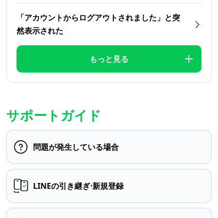
「アカウントからログアウトされました」と突
然表示された
もっと見る
サポートガイド
問題が発生している場合
LINEの引き継ぎ⋅新規登録