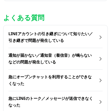
よくある質問
LINEアカウントの引き継ぎについて知りたい／
引き継ぎで問題が発生している
通知が届かない／通知音（着信音）が鳴らない
などの問題が発生している
急にオープンチャットを利用することができな
くなった
急にLINEのトーク／メッセージが送信できなく
なった