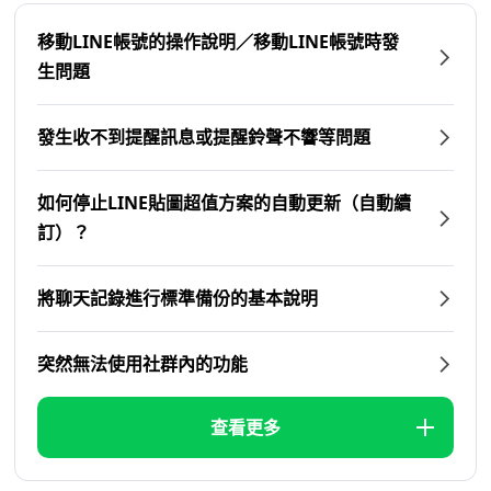
移動LINE帳號的操作說明／移動LINE帳號時發
生問題
發生收不到提醒訊息或提醒鈴聲不響等問題
如何停止LINE貼圖超值方案的自動更新（自動續
訂）？
將聊天記錄進行標準備份的基本說明
突然無法使用社群內的功能
查看更多