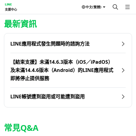
LINE
中文(繁體)
支援中心
首頁 | LINE支援中心
最新資訊
LINE應用程式發生問題時的諮詢方法
【結束支援】未滿14.6.3版本（iOS／iPadOS）
及未滿14.4.6版本（Android）的LINE應用程式
即將停止提供服務
LINE帳號遭到盜用或可能遭到盜用
常見Q&A