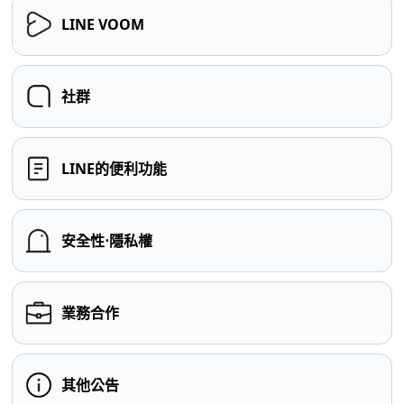
LINE VOOM
社群
LINE的便利功能
安全性⋅隱私權
業務合作
其他公告