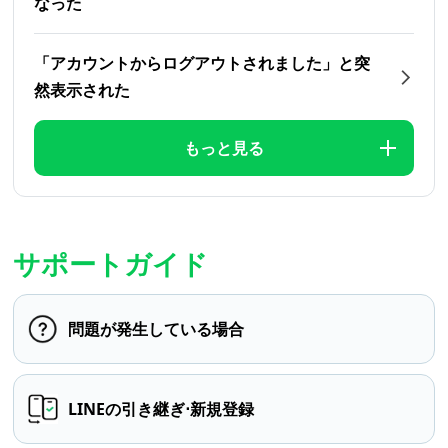
なった
「アカウントからログアウトされました」と突
然表示された
もっと見る
サポートガイド
問題が発生している場合
LINEの引き継ぎ⋅新規登録