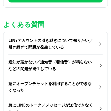
よくある質問
LINEアカウントの引き継ぎについて知りたい／
引き継ぎで問題が発生している
通知が届かない／通知音（着信音）が鳴らない
などの問題が発生している
急にオープンチャットを利用することができな
くなった
急にLINEのトーク／メッセージが送信できなく