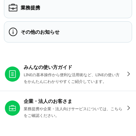
業務提携
その他のお知らせ
お役立ちリンク
みんなの使い方ガイド
LINEの基本操作から便利な活用術など、LINEの使い方
をかんたんにわかりやすくご紹介しています。
企業・法人のお客さま
業務提携や企業・法人向けサービスについては、こちら
をご確認ください。