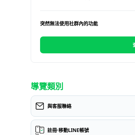
突然無法使用社群內的功能
導覽類別
與客服聯絡
註冊⋅移動LINE帳號