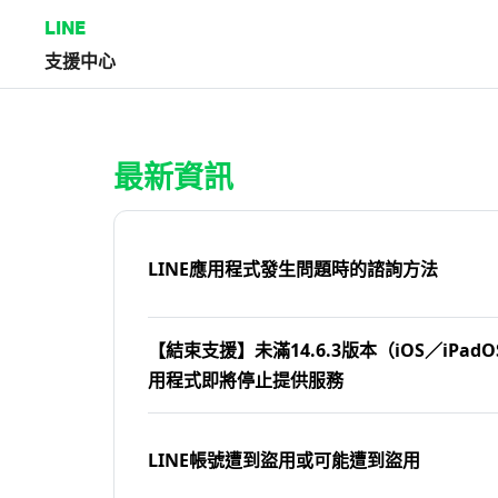
LINE
支援中心
首頁 | LINE支援中心
最新資訊
LINE應用程式發生問題時的諮詢方法
【結束支援】未滿14.6.3版本（iOS／iPadOS
用程式即將停止提供服務
LINE帳號遭到盜用或可能遭到盜用