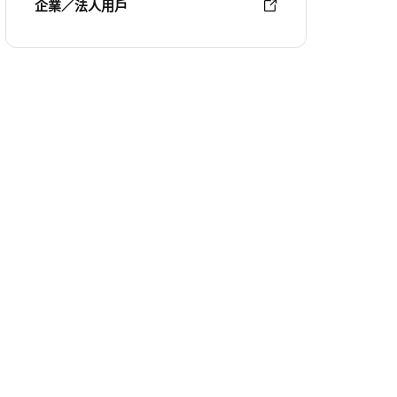
企業／法人用戶