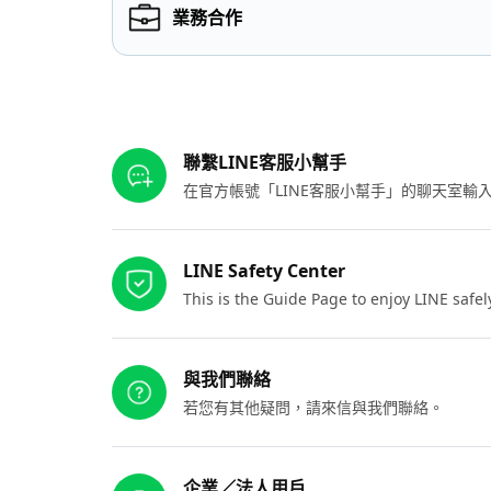
業務合作
其他參考連結
聯繫LINE客服小幫手
在官方帳號「LINE客服小幫手」的聊天室
LINE Safety Center
This is the Guide Page to enjoy LINE safel
與我們聯絡
若您有其他疑問，請來信與我們聯絡。
企業／法人用戶