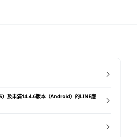
）及未滿14.4.6版本（Android）的LINE應