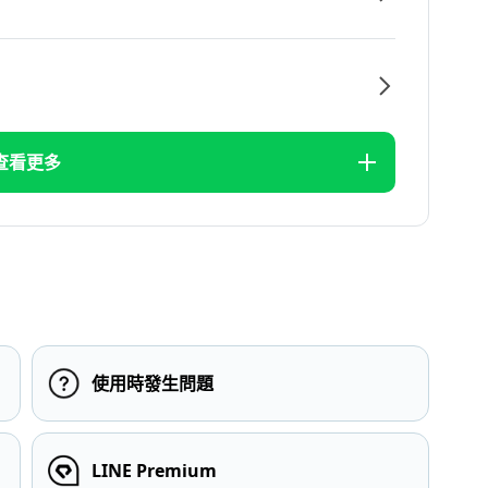
查看更多
使用時發生問題
LINE Premium