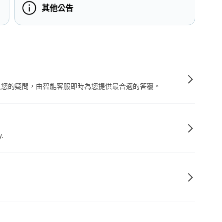
其他公告
輸入您的疑問，由智能客服即時為您提供最合適的答覆。
y.