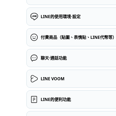
LINE的使用環境⋅設定
付費商品（貼圖、表情貼、LINE代幣等
聊天⋅通話功能
LINE VOOM
LINE的便利功能