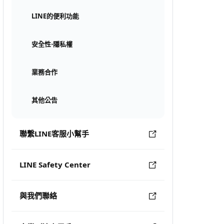
LINE的便利功能
安全性⋅隱私權
業務合作
其他公告
聯繫LINE客服小幫手
LINE Safety Center
與我們聯絡