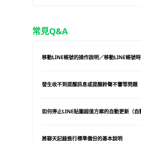
常見Q&A
移動LINE帳號的操作說明／移動LINE帳號
發生收不到提醒訊息或提醒鈴聲不響等問題
如何停止LINE貼圖超值方案的自動更新（自
將聊天記錄進行標準備份的基本說明