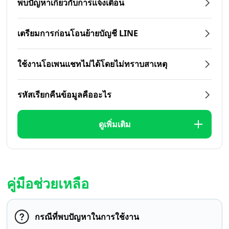
พบปัญหาเกี่ยวกับการแจ้งเตือน
เตรียมการก่อนโอนย้ายบัญชี LINE
ใช้งานโอเพนแชทไม่ได้โดยไม่ทราบสาเหตุ
รหัสเรียกคืนข้อมูลคืออะไร
ดูเพิ่มเติม
คู่มือช่วยเหลือ
กรณีที่พบปัญหาในการใช้งาน