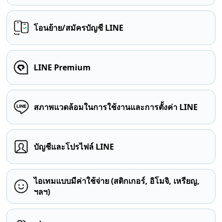
โอนย้าย/สมัครบัญชี LINE
LINE Premium
สภาพแวดล้อมในการใช้งานและการตั้งค่า LINE
บัญชีและโปรไฟล์ LINE
ไอเทมแบบมีค่าใช้จ่าย (สติกเกอร์, อิโมจิ, เหรียญ,
ฯลฯ)