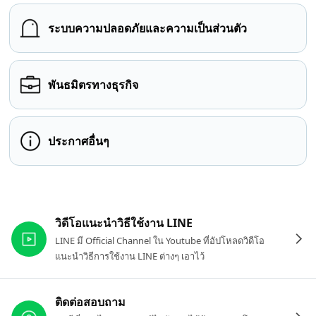
ระบบความปลอดภัยและความเป็นส่วนตัว
พันธมิตรทางธุรกิจ
ประกาศอื่นๆ
ลิงก์ที่เกี่ยวข้อง
วิดีโอแนะนำวิธีใช้งาน LINE
LINE มี Official Channel ใน Youtube ที่อัปโหลดวิดีโอ
แนะนำวิธีการใช้งาน LINE ต่างๆ เอาไว้
ติดต่อสอบถาม