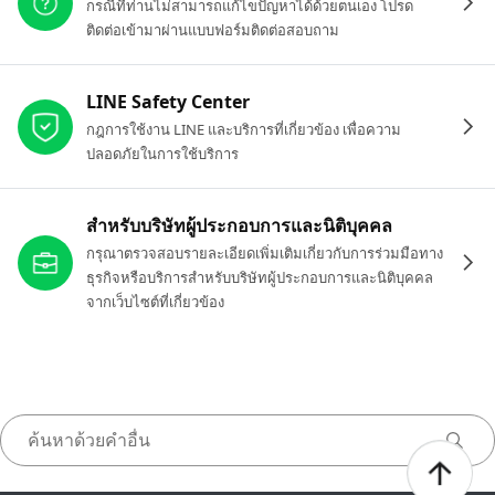
กรณีที่ท่านไม่สามารถแก้ไขปัญหาได้ด้วยตนเอง โปรด
ติดต่อเข้ามาผ่านแบบฟอร์มติดต่อสอบถาม
LINE Safety Center
กฎการใช้งาน LINE และบริการที่เกี่ยวข้อง เพื่อความ
ปลอดภัยในการใช้บริการ
สำหรับบริษัทผู้ประกอบการและนิติบุคคล
กรุณาตรวจสอบรายละเอียดเพิ่มเติมเกี่ยวกับการร่วมมือทาง
ธุรกิจหรือบริการสำหรับบริษัทผู้ประกอบการและนิติบุคคล
จากเว็บไซต์ที่เกี่ยวข้อง