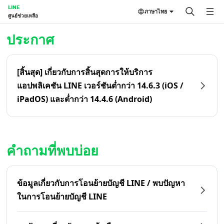
LINE
ภาษาไทย
ศูนย์ช่วยเหลือ
หน้าหลัก | LINE ศูนย์ช่วยเหลือ
ประกาศ
[สิ้นสุด] เกี่ยวกับการสิ้นสุดการให้บริการ
แอปพลิเคชัน LINE เวอร์ชันต่ำกว่า 14.6.3 (iOS /
iPadOS) และต่ำกว่า 14.4.6 (Android)
คำถามที่พบบ่อย
ข้อมูลเกี่ยวกับการโอนย้ายบัญชี LINE / พบปัญหา
ในการโอนย้ายบัญชี LINE