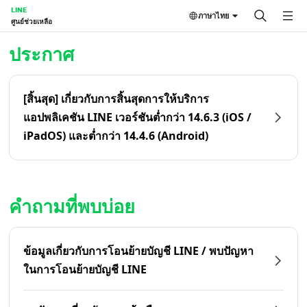
LINE
ภาษาไทย
ศูนย์ช่วยเหลือ
หน้าหลัก | LINE ศูนย์ช่วยเหลือ
ประกาศ
[สิ้นสุด] เกี่ยวกับการสิ้นสุดการให้บริการ
แอปพลิเคชัน LINE เวอร์ชันต่ำกว่า 14.6.3 (iOS /
iPadOS) และต่ำกว่า 14.4.6 (Android)
คำถามที่พบบ่อย
ข้อมูลเกี่ยวกับการโอนย้ายบัญชี LINE / พบปัญหา
ในการโอนย้ายบัญชี LINE