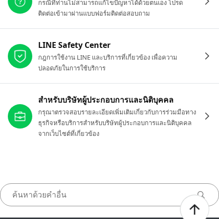
กรณีที่ท่านไม่สามารถแก้ไขปัญหาได้ด้วยตนเอง โปรด
ติดต่อเข้ามาผ่านแบบฟอร์มติดต่อสอบถาม
LINE Safety Center
กฎการใช้งาน LINE และบริการที่เกี่ยวข้อง เพื่อความ
ปลอดภัยในการใช้บริการ
สำหรับบริษัทผู้ประกอบการและนิติบุคคล
กรุณาตรวจสอบรายละเอียดเพิ่มเติมเกี่ยวกับการร่วมมือทาง
ธุรกิจหรือบริการสำหรับบริษัทผู้ประกอบการและนิติบุคคล
จากเว็บไซต์ที่เกี่ยวข้อง