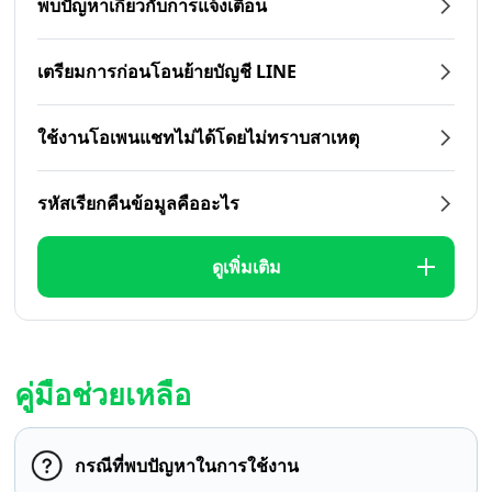
พบปัญหาเกี่ยวกับการแจ้งเตือน
เตรียมการก่อนโอนย้ายบัญชี LINE
ใช้งานโอเพนแชทไม่ได้โดยไม่ทราบสาเหตุ
รหัสเรียกคืนข้อมูลคืออะไร
ดูเพิ่มเติม
คู่มือช่วยเหลือ
กรณีที่พบปัญหาในการใช้งาน