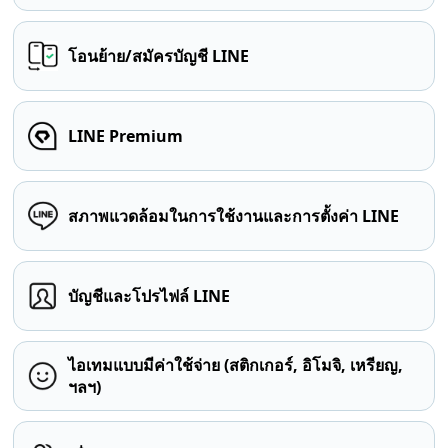
โอนย้าย/สมัครบัญชี LINE
LINE Premium
สภาพแวดล้อมในการใช้งานและการตั้งค่า LINE
บัญชีและโปรไฟล์ LINE
ไอเทมแบบมีค่าใช้จ่าย (สติกเกอร์, อิโมจิ, เหรียญ,
ฯลฯ)