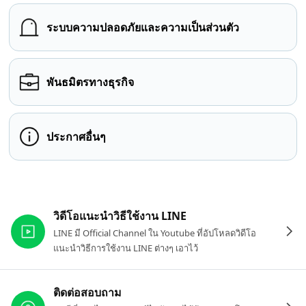
ระบบความปลอดภัยและความเป็นส่วนตัว
พันธมิตรทางธุรกิจ
ประกาศอื่นๆ
ลิงก์ที่เกี่ยวข้อง
วิดีโอแนะนำวิธีใช้งาน LINE
LINE มี Official Channel ใน Youtube ที่อัปโหลดวิดีโอ
แนะนำวิธีการใช้งาน LINE ต่างๆ เอาไว้
ติดต่อสอบถาม