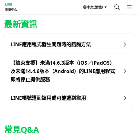
LINE
中文(繁體)
支援中心
首頁 | LINE支援中心
最新資訊
LINE應用程式發生問題時的諮詢方法
【結束支援】未滿14.6.3版本（iOS／iPadOS）
及未滿14.4.6版本（Android）的LINE應用程式
即將停止提供服務
LINE帳號遭到盜用或可能遭到盜用
常見Q&A