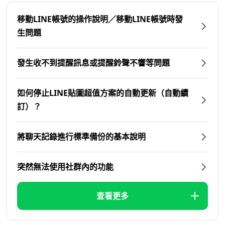
移動LINE帳號的操作說明／移動LINE帳號時發
生問題
發生收不到提醒訊息或提醒鈴聲不響等問題
如何停止LINE貼圖超值方案的自動更新（自動續
訂）？
將聊天記錄進行標準備份的基本說明
突然無法使用社群內的功能
查看更多