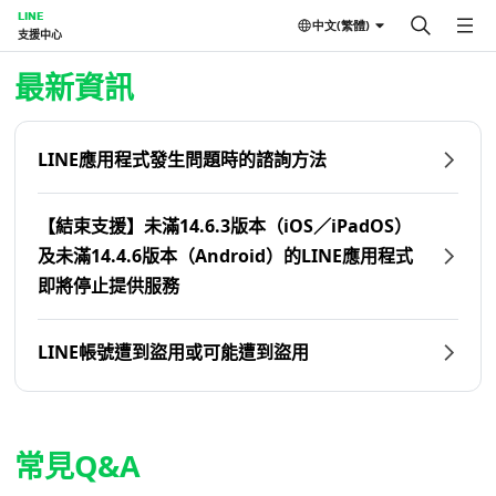
LINE
中文(繁體)
支援中心
首頁 | LINE支援中心
最新資訊
LINE應用程式發生問題時的諮詢方法
【結束支援】未滿14.6.3版本（iOS／iPadOS）
及未滿14.4.6版本（Android）的LINE應用程式
即將停止提供服務
LINE帳號遭到盜用或可能遭到盜用
常見Q&A