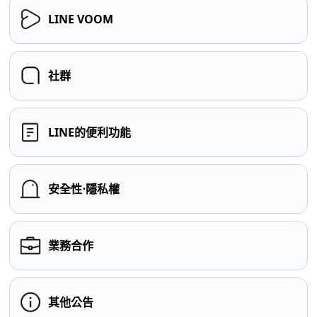
LINE VOOM
社群
LINE的便利功能
安全性⋅隱私權
業務合作
其他公告