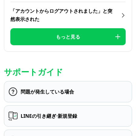
「アカウントからログアウトされました」と突
然表示された
もっと見る
サポートガイド
問題が発生している場合
LINEの引き継ぎ⋅新規登録