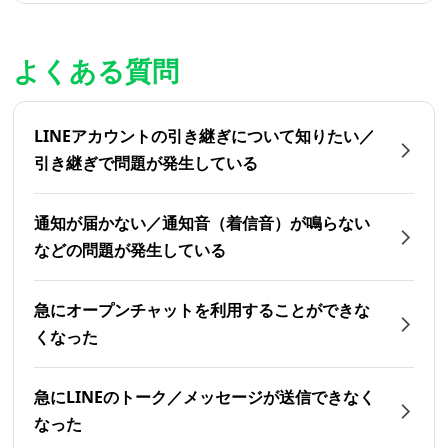
よくある質問
LINEアカウントの引き継ぎについて知りたい／
引き継ぎで問題が発生している
通知が届かない／通知音（着信音）が鳴らない
などの問題が発生している
急にオープンチャットを利用することができな
くなった
急にLINEのトーク／メッセージが送信できなく
なった