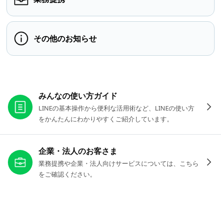
その他のお知らせ
お役立ちリンク
みんなの使い方ガイド
LINEの基本操作から便利な活用術など、LINEの使い方
をかんたんにわかりやすくご紹介しています。
企業・法人のお客さま
業務提携や企業・法人向けサービスについては、こちら
をご確認ください。