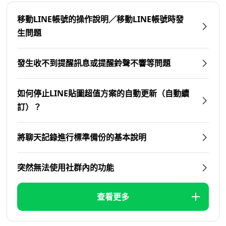
移動LINE帳號的操作說明／移動LINE帳號時發
生問題
發生收不到提醒訊息或提醒鈴聲不響等問題
如何停止LINE貼圖超值方案的自動更新（自動續
訂）？
將聊天記錄進行標準備份的基本說明
突然無法使用社群內的功能
查看更多