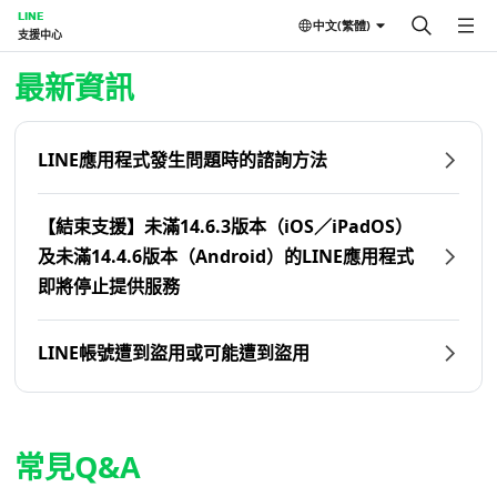
LINE
中文(繁體)
支援中心
首頁 | LINE支援中心
最新資訊
LINE應用程式發生問題時的諮詢方法
【結束支援】未滿14.6.3版本（iOS／iPadOS）
及未滿14.4.6版本（Android）的LINE應用程式
即將停止提供服務
LINE帳號遭到盜用或可能遭到盜用
常見Q&A