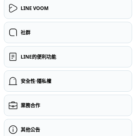
LINE VOOM
社群
LINE的便利功能
安全性⋅隱私權
業務合作
其他公告