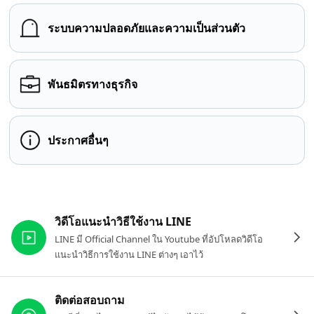
ระบบความปลอดภัยและความเป็นส่วนตัว
พันธมิตรทางธุรกิจ
ประกาศอื่นๆ
ลิงก์ที่เกี่ยวข้อง
วิดีโอแนะนำวิธีใช้งาน LINE
LINE มี Official Channel ใน Youtube ที่อัปโหลดวิดีโอ
แนะนำวิธีการใช้งาน LINE ต่างๆ เอาไว้
ติดต่อสอบถาม