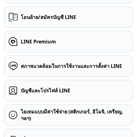
โอนย้าย/สมัครบัญชี LINE
LINE Premium
สภาพแวดล้อมในการใช้งานและการตั้งค่า LINE
บัญชีและโปรไฟล์ LINE
ไอเทมแบบมีค่าใช้จ่าย (สติกเกอร์, อิโมจิ, เหรียญ,
ฯลฯ)