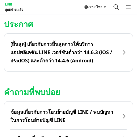
LINE
ภาษาไทย
ศูนย์ช่วยเหลือ
หน้าหลัก | LINE ศูนย์ช่วยเหลือ
ประกาศ
[สิ้นสุด] เกี่ยวกับการสิ้นสุดการให้บริการ
แอปพลิเคชัน LINE เวอร์ชันต่ำกว่า 14.6.3 (iOS /
iPadOS) และต่ำกว่า 14.4.6 (Android)
คำถามที่พบบ่อย
ข้อมูลเกี่ยวกับการโอนย้ายบัญชี LINE / พบปัญหา
ในการโอนย้ายบัญชี LINE