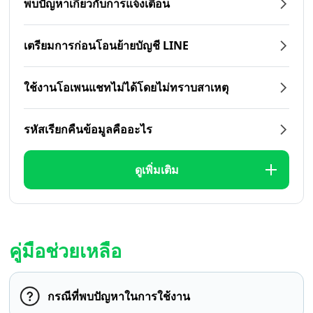
พบปัญหาเกี่ยวกับการแจ้งเตือน
เตรียมการก่อนโอนย้ายบัญชี LINE
ใช้งานโอเพนแชทไม่ได้โดยไม่ทราบสาเหตุ
รหัสเรียกคืนข้อมูลคืออะไร
ดูเพิ่มเติม
คู่มือช่วยเหลือ
กรณีที่พบปัญหาในการใช้งาน