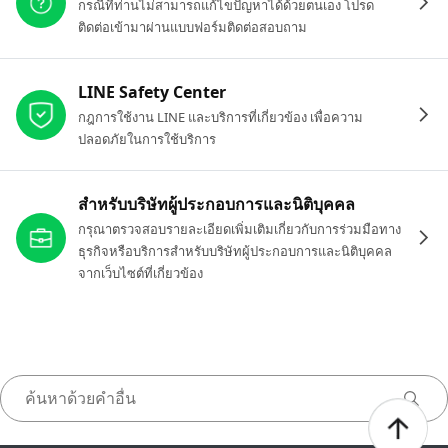
กรณีที่ท่านไม่สามารถแก้ไขปัญหาได้ด้วยตนเอง โปรด
ติดต่อเข้ามาผ่านแบบฟอร์มติดต่อสอบถาม
LINE Safety Center
กฎการใช้งาน LINE และบริการที่เกี่ยวข้อง เพื่อความ
ปลอดภัยในการใช้บริการ
สำหรับบริษัทผู้ประกอบการและนิติบุคคล
กรุณาตรวจสอบรายละเอียดเพิ่มเติมเกี่ยวกับการร่วมมือทาง
ธุรกิจหรือบริการสำหรับบริษัทผู้ประกอบการและนิติบุคคล
จากเว็บไซต์ที่เกี่ยวข้อง