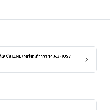
ลิเคชัน LINE เวอร์ชันต่ำกว่า 14.6.3 (iOS /