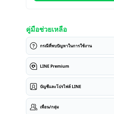
คู่มือช่วยเหลือ
กรณีที่พบปัญหาในการใช้งาน
LINE Premium
บัญชีและโปรไฟล์ LINE
เพื่อน/กลุ่ม