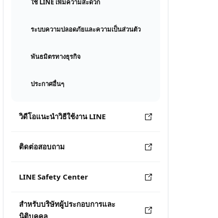
ใช้ LINE เพิ่มความสะดวก
ระบบความปลอดภัยและความเป็นส่วนตัว
พันธมิตรทางธุรกิจ
ประกาศอื่นๆ
วิดีโอแนะนำวิธีใช้งาน LINE
ติดต่อสอบถาม
LINE Safety Center
สำหรับบริษัทผู้ประกอบการและ
นิติบุคคล