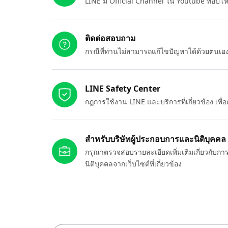
LINE มี Official Channel ใน Youtube ที่อัปโ
ติดต่อสอบถาม
กรณีที่ท่านไม่สามารถแก้ไขปัญหาได้ด้วยตนเ
LINE Safety Center
กฎการใช้งาน LINE และบริการที่เกี่ยวข้อง เพ
สำหรับบริษัทผู้ประกอบการและนิติบุคคล
กรุณาตรวจสอบรายละเอียดเพิ่มเติมเกี่ยวกับกา
นิติบุคคลจากเว็บไซต์ที่เกี่ยวข้อง