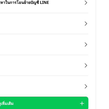
ปัญหาในการโอนย้ายบัญชี LINE
ูเพิ่มเติม