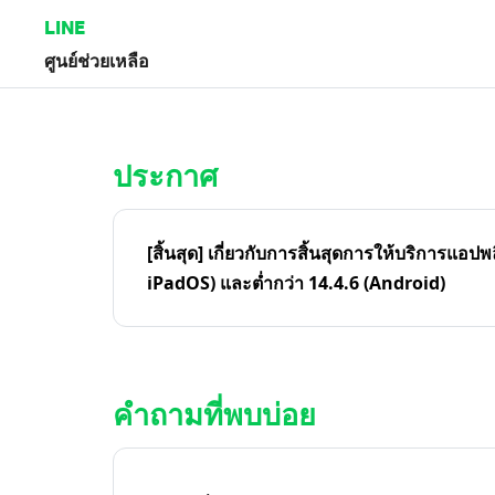
LINE
ศูนย์ช่วยเหลือ
หน้าหลัก | LINE ศูนย์ช่วยเหลือ
ประกาศ
[สิ้นสุด] เกี่ยวกับการสิ้นสุดการให้บริการแอปพ
iPadOS) และต่ำกว่า 14.4.6 (Android)
คำถามที่พบบ่อย