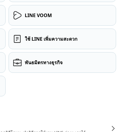
LINE VOOM
ใช้ LINE เพิ่มความสะดวก
พันธมิตรทางธุรกิจ