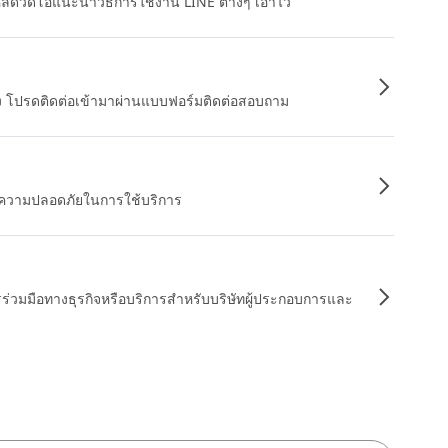
หลดวิดีโอแนะนำวิธีการใช้งาน LINE ต่างๆ เอาไว้
อง โปรดติดต่อเข้ามาผ่านแบบฟอร์มติดต่อสอบถาม
ื่อความปลอดภัยในการใช้บริการ
รร่วมมือทางธุรกิจหรือบริการสำหรับบริษัทผู้ประกอบการและ