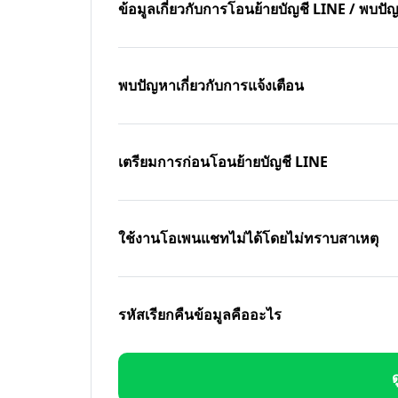
ข้อมูลเกี่ยวกับการโอนย้ายบัญชี LINE / พบ
พบปัญหาเกี่ยวกับการแจ้งเตือน
เตรียมการก่อนโอนย้ายบัญชี LINE
ใช้งานโอเพนแชทไม่ได้โดยไม่ทราบสาเหตุ
รหัสเรียกคืนข้อมูลคืออะไร
ด