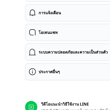
การแจ้งเตือน
โอเพนแชท
ระบบความปลอดภัยและความเป็นส่วนตัว
ประกาศอื่นๆ
ลิงก์ที่เกี่ยวข้อง
วิดีโอแนะนำวิธีใช้งาน LINE