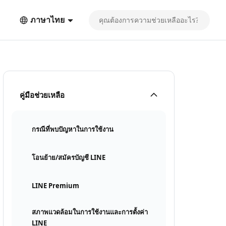
ภาษาไทย
คู่มือช่วยเหลือ
กรณีที่พบปัญหาในการใช้งาน
โอนย้าย/สมัครบัญชี LINE
LINE Premium
สภาพแวดล้อมในการใช้งานและการตั้งค่า
LINE