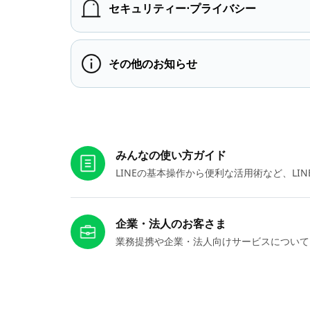
セキュリティー⋅プライバシー
その他のお知らせ
お役立ちリンク
みんなの使い方ガイド
LINEの基本操作から便利な活用術など、L
企業・法人のお客さま
業務提携や企業・法人向けサービスについて