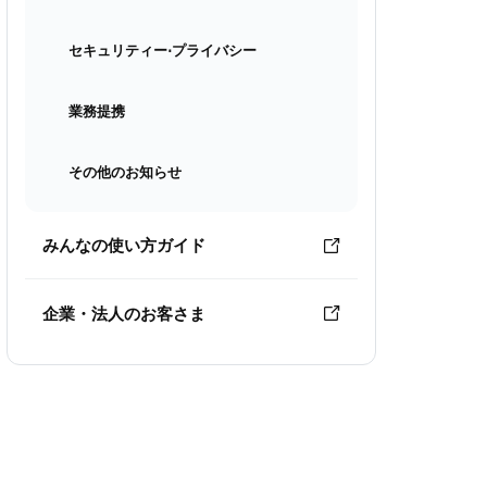
セキュリティー⋅プライバシー
業務提携
その他のお知らせ
みんなの使い方ガイド
企業・法人のお客さま