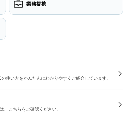
業務提携
INEの使い方をかんたんにわかりやすくご紹介しています。
は、こちらをご確認ください。