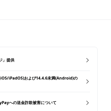
ジ」提供
/iPadOS)および14.4.6未満(Android)の
yPayへの送金詐欺被害について