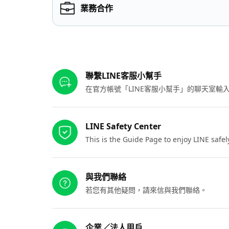
業務合作
其他參考連結
聯繫LINE客服小幫手
在官方帳號「LINE客服小幫手」的聊天室
LINE Safety Center
This is the Guide Page to enjoy LINE safel
與我們聯絡
若您有其他疑問，請來信與我們聯絡。
企業／法人用戶