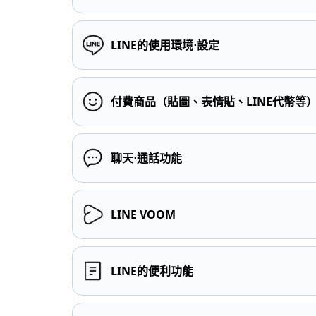
LINE的使用環境⋅設定
付費商品（貼圖、表情貼、LINE代幣等
聊天⋅通話功能
LINE VOOM
LINE的便利功能