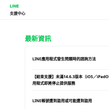
LINE
支援中心
首頁 | LINE支援中心
最新資訊
LINE應用程式發生問題時的諮詢方法
【結束支援】未滿14.6.3版本（iOS／iPadOS
用程式即將停止提供服務
LINE帳號遭到盜用或可能遭到盜用