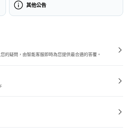
其他公告
輸入您的疑問，由智能客服即時為您提供最合適的答覆。
y.