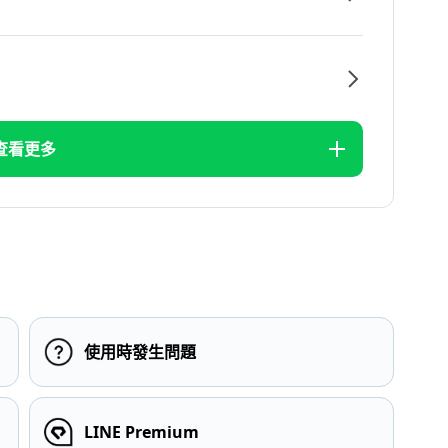
查看更多
使用時發生問題
LINE Premium