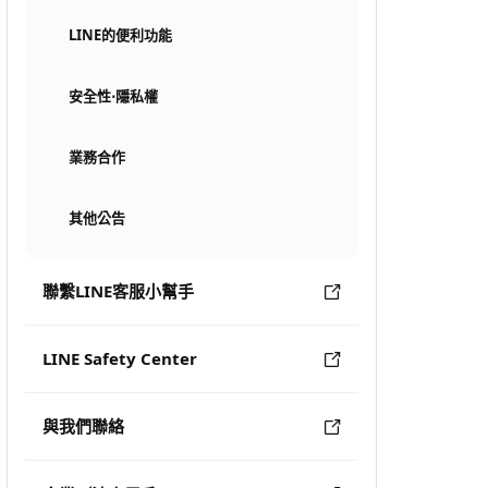
LINE的便利功能
安全性⋅隱私權
業務合作
其他公告
聯繫LINE客服小幫手
LINE Safety Center
與我們聯絡