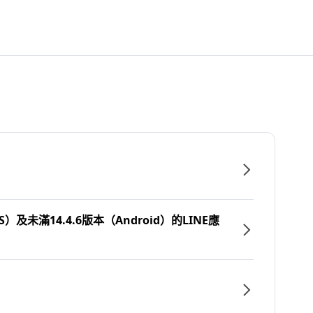
）及未滿14.4.6版本（Android）的LINE應