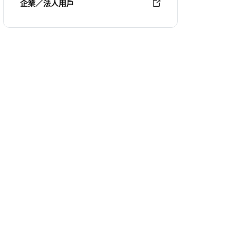
企業／法人用戶