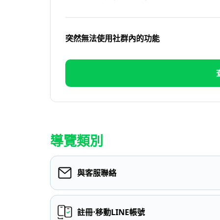
突然無法使用社群內的功能
導覽類別
與客服聯絡
註冊⋅移動LINE帳號