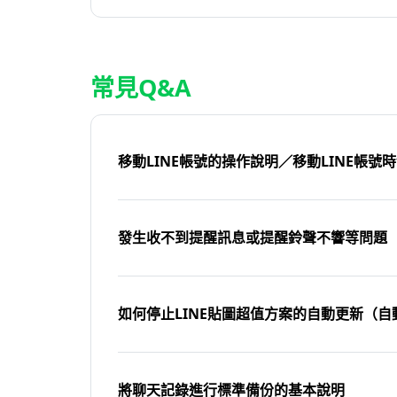
常見Q&A
移動LINE帳號的操作說明／移動LINE帳號
發生收不到提醒訊息或提醒鈴聲不響等問題
如何停止LINE貼圖超值方案的自動更新（自
將聊天記錄進行標準備份的基本說明