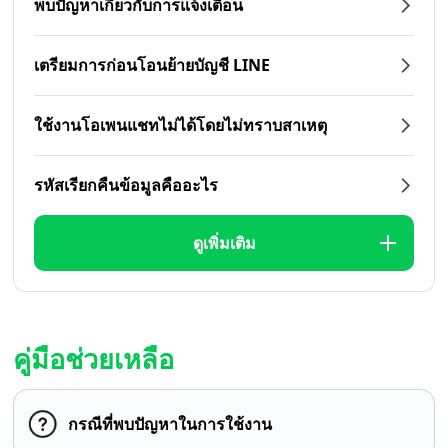
พบปัญหาเกี่ยวกับการแจ้งเตือน
เตรียมการก่อนโอนย้ายบัญชี LINE
ใช้งานโอเพนแชทไม่ได้โดยไม่ทราบสาเหตุ
รหัสเรียกคืนข้อมูลคืออะไร
ดูเพิ่มเติม
คู่มือช่วยเหลือ
กรณีที่พบปัญหาในการใช้งาน