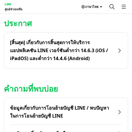
LINE
ภาษาไทย
ศูนย์ช่วยเหลือ
หน้าหลัก | LINE ศูนย์ช่วยเหลือ
ประกาศ
[สิ้นสุด] เกี่ยวกับการสิ้นสุดการให้บริการ
แอปพลิเคชัน LINE เวอร์ชันต่ำกว่า 14.6.3 (iOS /
iPadOS) และต่ำกว่า 14.4.6 (Android)
คำถามที่พบบ่อย
ข้อมูลเกี่ยวกับการโอนย้ายบัญชี LINE / พบปัญหา
ในการโอนย้ายบัญชี LINE