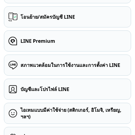
โอนย้าย/สมัครบัญชี LINE
LINE Premium
สภาพแวดล้อมในการใช้งานและการตั้งค่า LINE
บัญชีและโปรไฟล์ LINE
ไอเทมแบบมีค่าใช้จ่าย (สติกเกอร์, อิโมจิ, เหรียญ,
ฯลฯ)