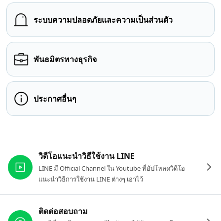
ระบบความปลอดภัยและความเป็นส่วนตัว
พันธมิตรทางธุรกิจ
ประกาศอื่นๆ
ลิงก์ที่เกี่ยวข้อง
วิดีโอแนะนำวิธีใช้งาน LINE
LINE มี Official Channel ใน Youtube ที่อัปโหลดวิดีโอ
แนะนำวิธีการใช้งาน LINE ต่างๆ เอาไว้
ติดต่อสอบถาม