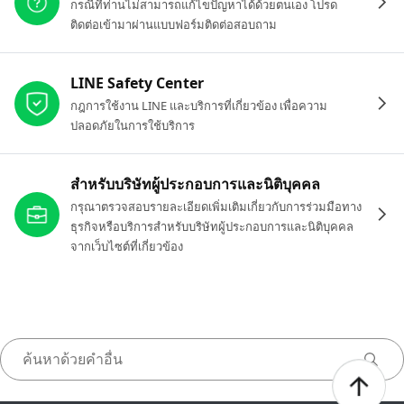
กรณีที่ท่านไม่สามารถแก้ไขปัญหาได้ด้วยตนเอง โปรด
ติดต่อเข้ามาผ่านแบบฟอร์มติดต่อสอบถาม
LINE Safety Center
กฎการใช้งาน LINE และบริการที่เกี่ยวข้อง เพื่อความ
ปลอดภัยในการใช้บริการ
สำหรับบริษัทผู้ประกอบการและนิติบุคคล
กรุณาตรวจสอบรายละเอียดเพิ่มเติมเกี่ยวกับการร่วมมือทาง
ธุรกิจหรือบริการสำหรับบริษัทผู้ประกอบการและนิติบุคคล
จากเว็บไซต์ที่เกี่ยวข้อง