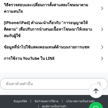
วิธีตรวจสอบและเปลี่ยนการตั้งค่าแสดงโฆษณาตาม
ความสนใจ
[iPhone/iPad] คำแนะนำเกี่ยวกับ "การอนุญาตให้
ติดตาม" เพื่อปรับการนำเสนอเนื้อหาโฆษณาให้เหมาะ
สมกับผู้ใช้
ข้อมูลที่นำไปใช้แสดงคอนเทนต์ด้านบนรายการแชท
การใช้งาน YouTube ใน LINE
ข้อมูลบริษัท
ข้อกำหนดการใช้งาน
นโยบายความเป็นส่วนตัว
ศูนย์ความเป็นส่วนตัว