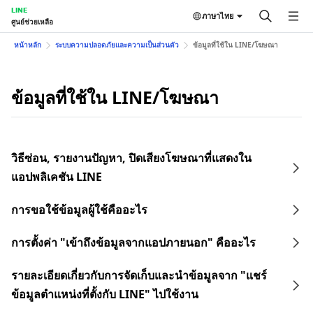
LINE
ภาษาไทย
ศูนย์ช่วยเหลือ
หน้าหลัก
ระบบความปลอดภัยและความเป็นส่วนตัว
ข้อมูลที่ใช้ใน LINE/โฆษณา
ข้อมูลที่ใช้ใน LINE/โฆษณา
วิธีซ่อน, รายงานปัญหา, ปิดเสียงโฆษณาที่แสดงใน
แอปพลิเคชัน LINE
การขอใช้ข้อมูลผู้ใช้คืออะไร
การตั้งค่า "เข้าถึงข้อมูลจากแอปภายนอก" คืออะไร
รายละเอียดเกี่ยวกับการจัดเก็บและนำข้อมูลจาก "แชร์
ข้อมูลตำแหน่งที่ตั้งกับ LINE" ไปใช้งาน