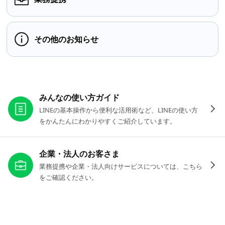
その他のお知らせ
お役立ちリンク
みんなの使い方ガイド
LINEの基本操作から便利な活用術など、LINEの使い方
をかんたんにわかりやすくご紹介しています。
企業・法人のお客さま
業務提携や企業・法人向けサービスについては、こちら
をご確認ください。