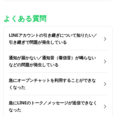
よくある質問
LINEアカウントの引き継ぎについて知りたい／
引き継ぎで問題が発生している
通知が届かない／通知音（着信音）が鳴らない
などの問題が発生している
急にオープンチャットを利用することができな
くなった
急にLINEのトーク／メッセージが送信できなく
なった