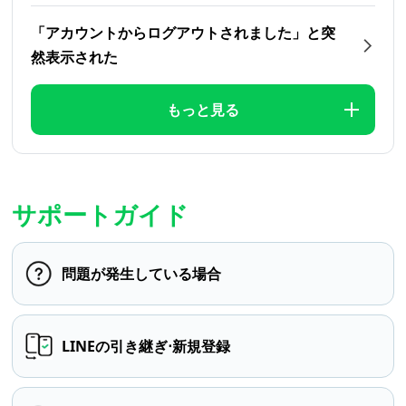
「アカウントからログアウトされました」と突
然表示された
もっと見る
サポートガイド
問題が発生している場合
LINEの引き継ぎ⋅新規登録