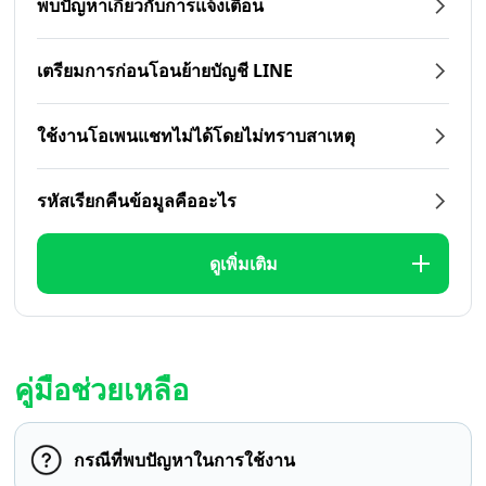
พบปัญหาเกี่ยวกับการแจ้งเตือน
เตรียมการก่อนโอนย้ายบัญชี LINE
ใช้งานโอเพนแชทไม่ได้โดยไม่ทราบสาเหตุ
รหัสเรียกคืนข้อมูลคืออะไร
ดูเพิ่มเติม
คู่มือช่วยเหลือ
กรณีที่พบปัญหาในการใช้งาน