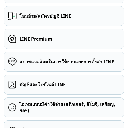
โอนย้าย/สมัครบัญชี LINE
LINE Premium
สภาพแวดล้อมในการใช้งานและการตั้งค่า LINE
บัญชีและโปรไฟล์ LINE
ไอเทมแบบมีค่าใช้จ่าย (สติกเกอร์, อิโมจิ, เหรียญ,
ฯลฯ)