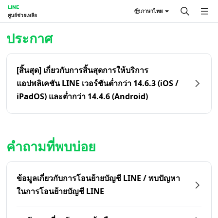
LINE
ภาษาไทย
ศูนย์ช่วยเหลือ
หน้าหลัก | LINE ศูนย์ช่วยเหลือ
ประกาศ
[สิ้นสุด] เกี่ยวกับการสิ้นสุดการให้บริการ
แอปพลิเคชัน LINE เวอร์ชันต่ำกว่า 14.6.3 (iOS /
iPadOS) และต่ำกว่า 14.4.6 (Android)
คำถามที่พบบ่อย
ข้อมูลเกี่ยวกับการโอนย้ายบัญชี LINE / พบปัญหา
ในการโอนย้ายบัญชี LINE