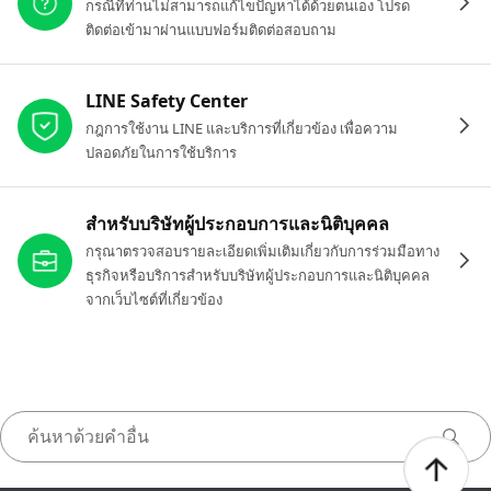
กรณีที่ท่านไม่สามารถแก้ไขปัญหาได้ด้วยตนเอง โปรด
ติดต่อเข้ามาผ่านแบบฟอร์มติดต่อสอบถาม
LINE Safety Center
กฎการใช้งาน LINE และบริการที่เกี่ยวข้อง เพื่อความ
ปลอดภัยในการใช้บริการ
สำหรับบริษัทผู้ประกอบการและนิติบุคคล
กรุณาตรวจสอบรายละเอียดเพิ่มเติมเกี่ยวกับการร่วมมือทาง
ธุรกิจหรือบริการสำหรับบริษัทผู้ประกอบการและนิติบุคคล
จากเว็บไซต์ที่เกี่ยวข้อง