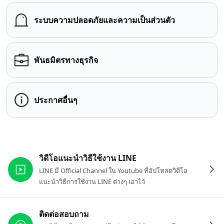
ระบบความปลอดภัยและความเป็นส่วนตัว
พันธมิตรทางธุรกิจ
ประกาศอื่นๆ
ลิงก์ที่เกี่ยวข้อง
วิดีโอแนะนำวิธีใช้งาน LINE
LINE มี Official Channel ใน Youtube ที่อัปโหลดวิดีโอ
แนะนำวิธีการใช้งาน LINE ต่างๆ เอาไว้
ติดต่อสอบถาม