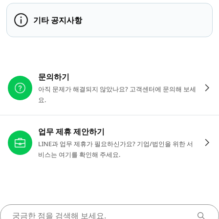
기타 공지사항
다른 도움이 필요하신가요?
문의하기
아직 문제가 해결되지 않았나요? 고객센터에 문의해 보세
요.
업무 제휴 제안하기
LINE과 업무 제휴가 필요하신가요? 기업/법인을 위한 서
비스는 여기를 확인해 주세요.