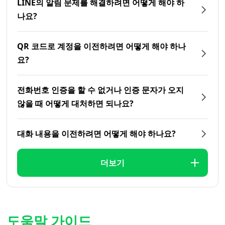
LINE의 알림 문제를 해결하려면 어떻게 해야 하
나요?
QR 코드로 계정을 이전하려면 어떻게 해야 하나
요?
전화번호 인증을 할 수 없거나 인증 문자가 오지
않을 때 어떻게 대처하면 되나요?
대화 내용을 이전하려면 어떻게 해야 하나요?
더보기
도움말 가이드