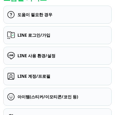
도움이 필요한 경우
LINE 로그인/가입
LINE 사용 환경/설정
LINE 계정/프로필
아이템(스티커/이모티콘/코인 등)