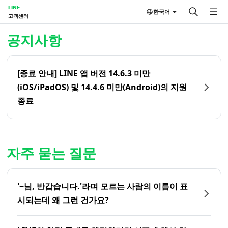
LINE
한국어
고객센터
홈 | LINE 고객센터
공지사항
[종료 안내] LINE 앱 버전 14.6.3 미만
(iOS/iPadOS) 및 14.4.6 미만(Android)의 지원
종료
자주 묻는 질문
'~님, 반갑습니다.'라며 모르는 사람의 이름이 표
시되는데 왜 그런 건가요?