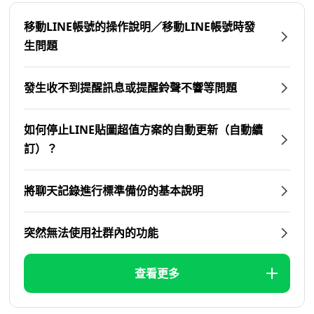
移動LINE帳號的操作說明／移動LINE帳號時發
生問題
發生收不到提醒訊息或提醒鈴聲不響等問題
如何停止LINE貼圖超值方案的自動更新（自動續
訂）？
將聊天記錄進行標準備份的基本說明
突然無法使用社群內的功能
查看更多