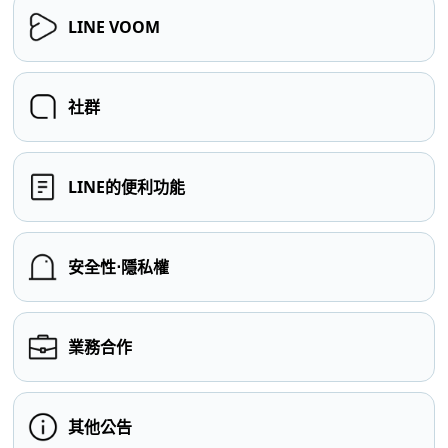
LINE VOOM
社群
LINE的便利功能
安全性⋅隱私權
業務合作
其他公告