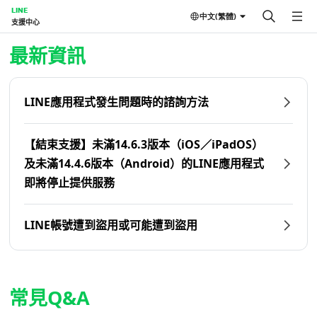
LINE
中文(繁體)
支援中心
首頁 | LINE支援中心
最新資訊
LINE應用程式發生問題時的諮詢方法
【結束支援】未滿14.6.3版本（iOS／iPadOS）
及未滿14.4.6版本（Android）的LINE應用程式
即將停止提供服務
LINE帳號遭到盜用或可能遭到盜用
常見Q&A