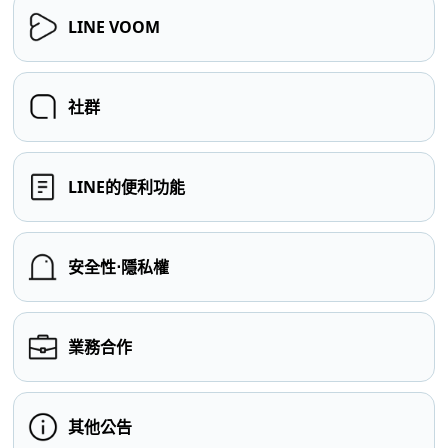
LINE VOOM
社群
LINE的便利功能
安全性⋅隱私權
業務合作
其他公告