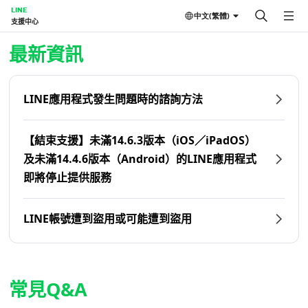
LINE
中文(繁體)
支援中心
首頁 | LINE支援中心
最新資訊
LINE應用程式發生問題時的諮詢方法
【結束支援】未滿14.6.3版本（iOS／iPadOS）
及未滿14.4.6版本（Android）的LINE應用程式
即將停止提供服務
LINE帳號遭到盜用或可能遭到盜用
常見Q&A