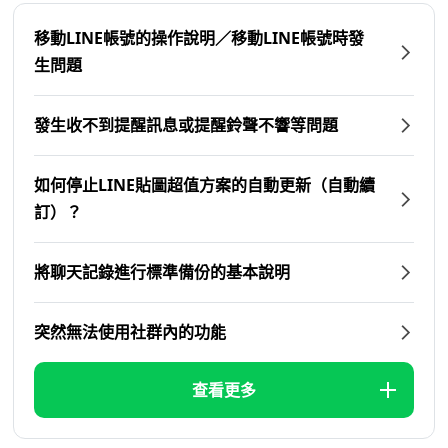
移動LINE帳號的操作說明／移動LINE帳號時發
生問題
發生收不到提醒訊息或提醒鈴聲不響等問題
如何停止LINE貼圖超值方案的自動更新（自動續
訂）？
將聊天記錄進行標準備份的基本說明
突然無法使用社群內的功能
查看更多