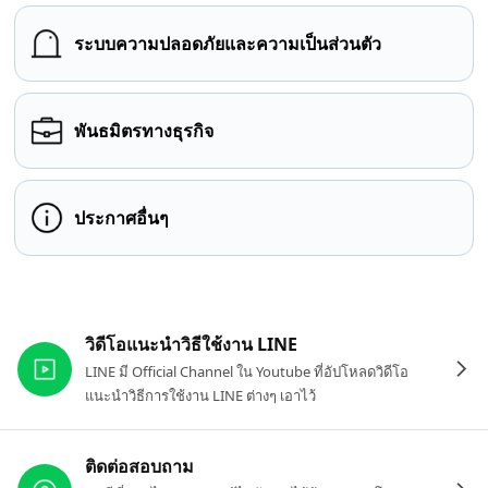
ระบบความปลอดภัยและความเป็นส่วนตัว
พันธมิตรทางธุรกิจ
ประกาศอื่นๆ
ลิงก์ที่เกี่ยวข้อง
วิดีโอแนะนำวิธีใช้งาน LINE
LINE มี Official Channel ใน Youtube ที่อัปโหลดวิดีโอ
แนะนำวิธีการใช้งาน LINE ต่างๆ เอาไว้
ติดต่อสอบถาม