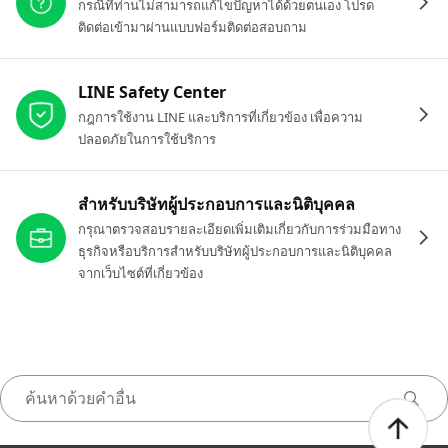
กรณีที่ท่านไม่สามารถแก้ไขปัญหาได้ด้วยตนเอง โปรด
ติดต่อเข้ามาผ่านแบบฟอร์มติดต่อสอบถาม
LINE Safety Center
กฎการใช้งาน LINE และบริการที่เกี่ยวข้อง เพื่อความ
ปลอดภัยในการใช้บริการ
สำหรับบริษัทผู้ประกอบการและนิติบุคคล
กรุณาตรวจสอบรายละเอียดเพิ่มเติมเกี่ยวกับการร่วมมือทาง
ธุรกิจหรือบริการสำหรับบริษัทผู้ประกอบการและนิติบุคคล
จากเว็บไซต์ที่เกี่ยวข้อง