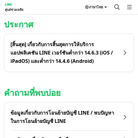
LINE
ภาษาไทย
ศูนย์ช่วยเหลือ
หน้าหลัก | LINE ศูนย์ช่วยเหลือ
ประกาศ
[สิ้นสุด] เกี่ยวกับการสิ้นสุดการให้บริการ
แอปพลิเคชัน LINE เวอร์ชันต่ำกว่า 14.6.3 (iOS /
iPadOS) และต่ำกว่า 14.4.6 (Android)
คำถามที่พบบ่อย
ข้อมูลเกี่ยวกับการโอนย้ายบัญชี LINE / พบปัญหา
ในการโอนย้ายบัญชี LINE