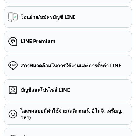
โอนย้าย/สมัครบัญชี LINE
LINE Premium
สภาพแวดล้อมในการใช้งานและการตั้งค่า LINE
บัญชีและโปรไฟล์ LINE
ไอเทมแบบมีค่าใช้จ่าย (สติกเกอร์, อิโมจิ, เหรียญ,
ฯลฯ)