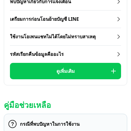
พบปัญหาเกี่ยวกับการแจ้งเตือน
เตรียมการก่อนโอนย้ายบัญชี LINE
ใช้งานโอเพนแชทไม่ได้โดยไม่ทราบสาเหตุ
รหัสเรียกคืนข้อมูลคืออะไร
ดูเพิ่มเติม
คู่มือช่วยเหลือ
กรณีที่พบปัญหาในการใช้งาน