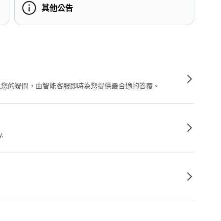
其他公告
輸入您的疑問，由智能客服即時為您提供最合適的答覆。
y.