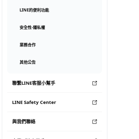
LINE的便利功能
安全性⋅隱私權
業務合作
其他公告
聯繫LINE客服小幫手
LINE Safety Center
與我們聯絡