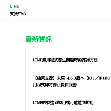
LINE
支援中心
首頁 | LINE支援中心
最新資訊
LINE應用程式發生問題時的諮詢方法
【結束支援】未滿14.6.3版本（iOS／iPadOS
用程式即將停止提供服務
LINE帳號遭到盜用或可能遭到盜用