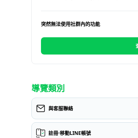
突然無法使用社群內的功能
導覽類別
與客服聯絡
註冊⋅移動LINE帳號