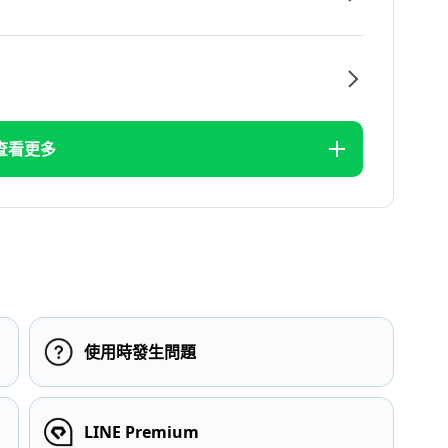
查看更多
使用時發生問題
LINE Premium