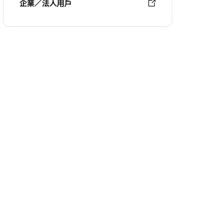
企業／法人用戶