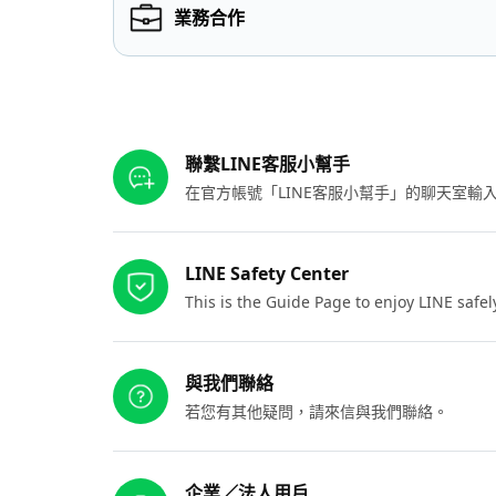
業務合作
其他參考連結
聯繫LINE客服小幫手
在官方帳號「LINE客服小幫手」的聊天室
LINE Safety Center
This is the Guide Page to enjoy LINE safel
與我們聯絡
若您有其他疑問，請來信與我們聯絡。
企業／法人用戶