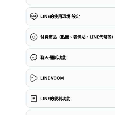
LINE的使用環境⋅設定
付費商品（貼圖、表情貼、LINE代幣等
聊天⋅通話功能
LINE VOOM
LINE的便利功能