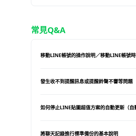
常見Q&A
移動LINE帳號的操作說明／移動LINE帳號
發生收不到提醒訊息或提醒鈴聲不響等問題
如何停止LINE貼圖超值方案的自動更新（自
將聊天記錄進行標準備份的基本說明