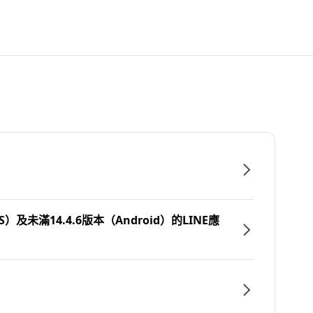
）及未滿14.4.6版本（Android）的LINE應