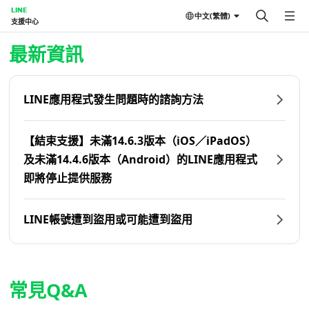
LINE
中文(繁體)
支援中心
首頁 | LINE支援中心
最新資訊
LINE應用程式發生問題時的諮詢方法
【結束支援】未滿14.6.3版本（iOS／iPadOS）
及未滿14.4.6版本（Android）的LINE應用程式
即將停止提供服務
LINE帳號遭到盜用或可能遭到盜用
常見Q&A