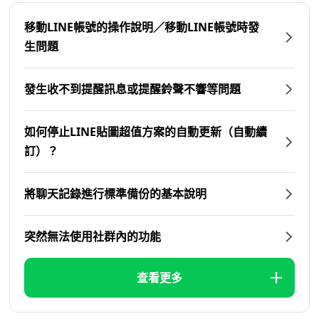
移動LINE帳號的操作說明／移動LINE帳號時發
生問題
發生收不到提醒訊息或提醒鈴聲不響等問題
如何停止LINE貼圖超值方案的自動更新（自動續
訂）？
將聊天記錄進行標準備份的基本說明
突然無法使用社群內的功能
查看更多