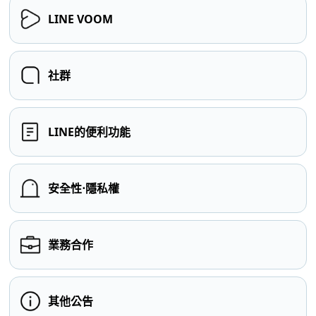
LINE VOOM
社群
LINE的便利功能
安全性⋅隱私權
業務合作
其他公告