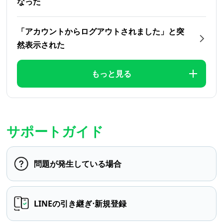
なった
「アカウントからログアウトされました」と突
然表示された
もっと見る
サポートガイド
問題が発生している場合
LINEの引き継ぎ⋅新規登録