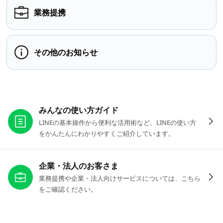
業務提携
その他のお知らせ
お役立ちリンク
みんなの使い方ガイド
LINEの基本操作から便利な活用術など、LINEの使い方
をかんたんにわかりやすくご紹介しています。
企業・法人のお客さま
業務提携や企業・法人向けサービスについては、こちら
をご確認ください。