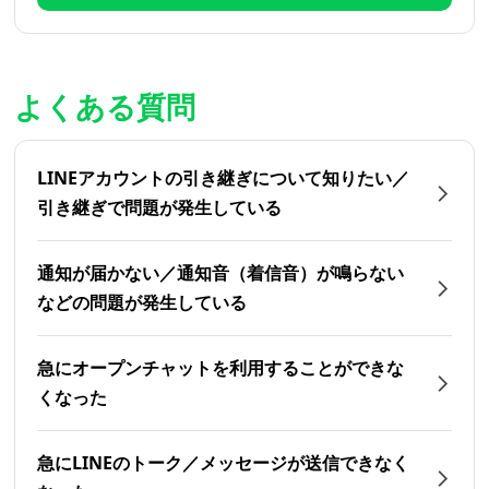
よくある質問
LINEアカウントの引き継ぎについて知りたい／
引き継ぎで問題が発生している
通知が届かない／通知音（着信音）が鳴らない
などの問題が発生している
急にオープンチャットを利用することができな
くなった
急にLINEのトーク／メッセージが送信できなく