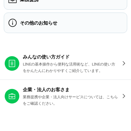
その他のお知らせ
お役立ちリンク
みんなの使い方ガイド
LINEの基本操作から便利な活用術など、LINEの使い方
をかんたんにわかりやすくご紹介しています。
企業・法人のお客さま
業務提携や企業・法人向けサービスについては、こちら
をご確認ください。