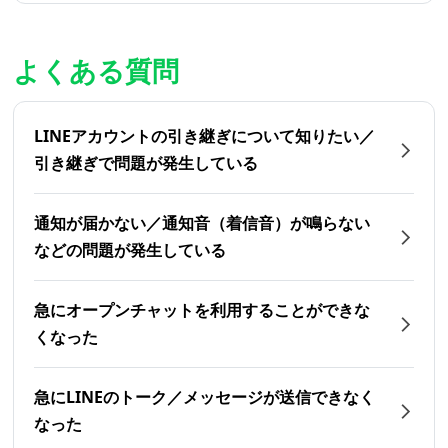
よくある質問
LINEアカウントの引き継ぎについて知りたい／
引き継ぎで問題が発生している
通知が届かない／通知音（着信音）が鳴らない
などの問題が発生している
急にオープンチャットを利用することができな
くなった
急にLINEのトーク／メッセージが送信できなく
なった