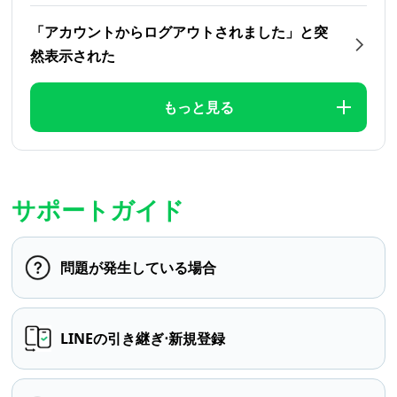
「アカウントからログアウトされました」と突
然表示された
もっと見る
サポートガイド
問題が発生している場合
LINEの引き継ぎ⋅新規登録