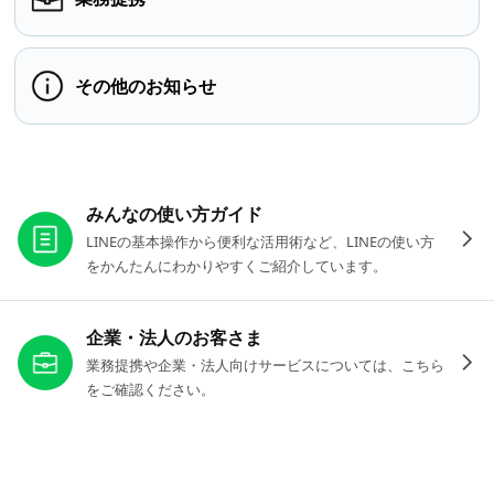
その他のお知らせ
お役立ちリンク
みんなの使い方ガイド
LINEの基本操作から便利な活用術など、LINEの使い方
をかんたんにわかりやすくご紹介しています。
企業・法人のお客さま
業務提携や企業・法人向けサービスについては、こちら
をご確認ください。