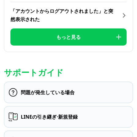
「アカウントからログアウトされました」と突
然表示された
もっと見る
サポートガイド
問題が発生している場合
LINEの引き継ぎ⋅新規登録