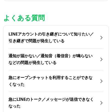
よくある質問
LINEアカウントの引き継ぎについて知りたい／
引き継ぎで問題が発生している
通知が届かない／通知音（着信音）が鳴らない
などの問題が発生している
急にオープンチャットを利用することができな
くなった
急にLINEのトーク／メッセージが送信できなく
なった