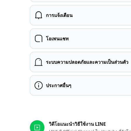
การแจ้งเตือน
โอเพนแชท
ระบบความปลอดภัยและความเป็นส่วนตัว
ประกาศอื่นๆ
ลิงก์ที่เกี่ยวข้อง
วิดีโอแนะนำวิธีใช้งาน LINE