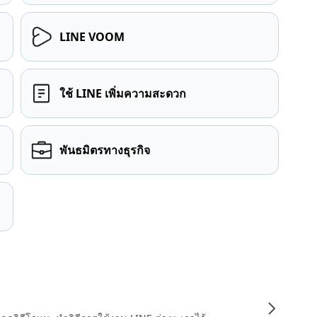
LINE VOOM
ใช้ LINE เพิ่มความสะดวก
พันธมิตรทางธุรกิจ