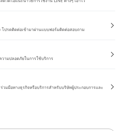
หลดวิดีโอแนะนำวิธีการใช้งาน LINE ต่างๆ เอาไว้
อง โปรดติดต่อเข้ามาผ่านแบบฟอร์มติดต่อสอบถาม
ื่อความปลอดภัยในการใช้บริการ
รร่วมมือทางธุรกิจหรือบริการสำหรับบริษัทผู้ประกอบการและ