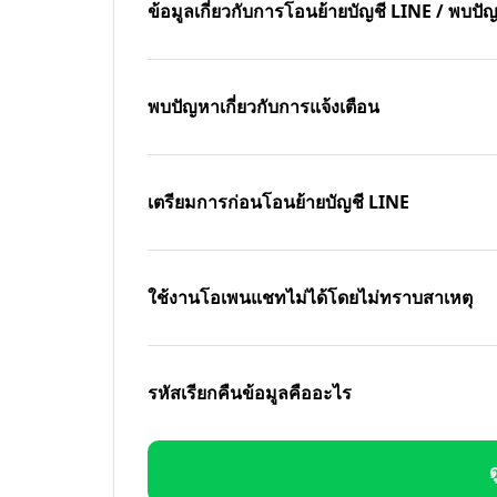
ข้อมูลเกี่ยวกับการโอนย้ายบัญชี LINE / พบ
พบปัญหาเกี่ยวกับการแจ้งเตือน
เตรียมการก่อนโอนย้ายบัญชี LINE
ใช้งานโอเพนแชทไม่ได้โดยไม่ทราบสาเหตุ
รหัสเรียกคืนข้อมูลคืออะไร
ด