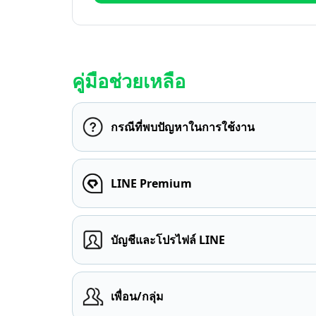
คู่มือช่วยเหลือ
กรณีที่พบปัญหาในการใช้งาน
LINE Premium
บัญชีและโปรไฟล์ LINE
เพื่อน/กลุ่ม