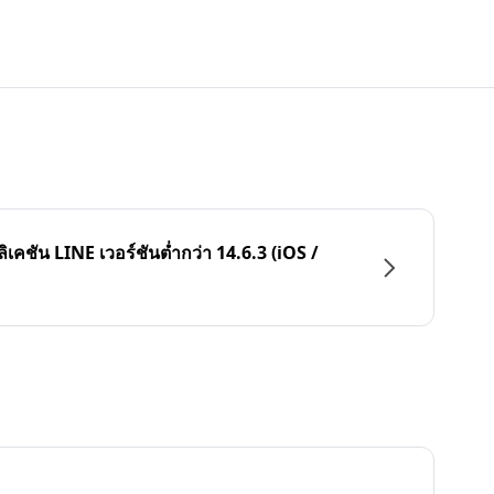
ลิเคชัน LINE เวอร์ชันต่ำกว่า 14.6.3 (iOS /