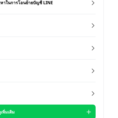
ปัญหาในการโอนย้ายบัญชี LINE
ูเพิ่มเติม