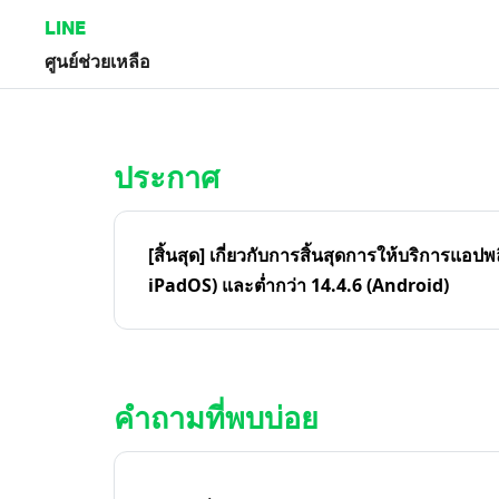
LINE
ศูนย์ช่วยเหลือ
หน้าหลัก | LINE ศูนย์ช่วยเหลือ
ประกาศ
[สิ้นสุด] เกี่ยวกับการสิ้นสุดการให้บริการแอปพ
iPadOS) และต่ำกว่า 14.4.6 (Android)
คำถามที่พบบ่อย