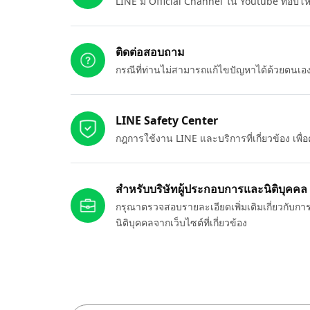
LINE มี Official Channel ใน Youtube ที่อัปโ
ติดต่อสอบถาม
กรณีที่ท่านไม่สามารถแก้ไขปัญหาได้ด้วยตนเ
LINE Safety Center
กฎการใช้งาน LINE และบริการที่เกี่ยวข้อง เพ
สำหรับบริษัทผู้ประกอบการและนิติบุคคล
กรุณาตรวจสอบรายละเอียดเพิ่มเติมเกี่ยวกับกา
นิติบุคคลจากเว็บไซต์ที่เกี่ยวข้อง