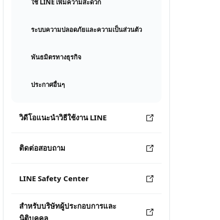
ใช้ LINE เพิ่มความสะดวก
ระบบความปลอดภัยและความเป็นส่วนตัว
พันธมิตรทางธุรกิจ
ประกาศอื่นๆ
วิดีโอแนะนำวิธีใช้งาน LINE
ติดต่อสอบถาม
LINE Safety Center
สำหรับบริษัทผู้ประกอบการและ
นิติบุคคล