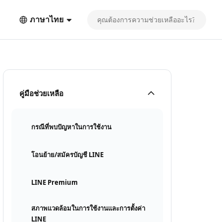
ภาษาไทย
คู่มือช่วยเหลือ
กรณีที่พบปัญหาในการใช้งาน
โอนย้าย/สมัครบัญชี LINE
LINE Premium
สภาพแวดล้อมในการใช้งานและการตั้งค่า
LINE