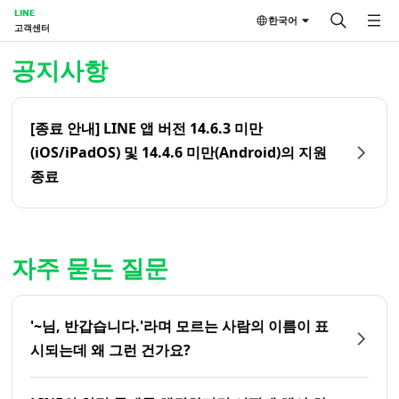
LINE
한국어
고객센터
홈 | LINE 고객센터
공지사항
[종료 안내] LINE 앱 버전 14.6.3 미만
(iOS/iPadOS) 및 14.4.6 미만(Android)의 지원
종료
자주 묻는 질문
'~님, 반갑습니다.'라며 모르는 사람의 이름이 표
시되는데 왜 그런 건가요?