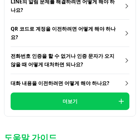
LINE의 알림 문제를 해결하려면 어떻게 해야 하
나요?
QR 코드로 계정을 이전하려면 어떻게 해야 하나
요?
전화번호 인증을 할 수 없거나 인증 문자가 오지
않을 때 어떻게 대처하면 되나요?
대화 내용을 이전하려면 어떻게 해야 하나요?
더보기
도움말 가이드