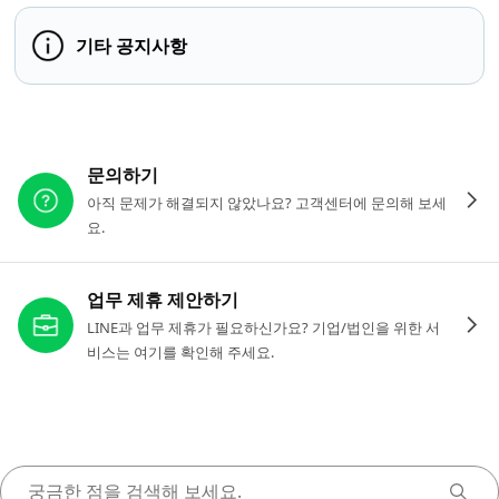
기타 공지사항
다른 도움이 필요하신가요?
문의하기
아직 문제가 해결되지 않았나요? 고객센터에 문의해 보세
요.
업무 제휴 제안하기
LINE과 업무 제휴가 필요하신가요? 기업/법인을 위한 서
비스는 여기를 확인해 주세요.