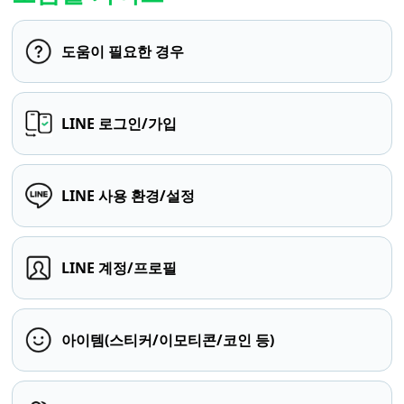
도움이 필요한 경우
LINE 로그인/가입
LINE 사용 환경/설정
LINE 계정/프로필
아이템(스티커/이모티콘/코인 등)