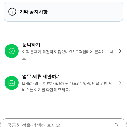
기타 공지사항
다른 도움이 필요하신가요?
문의하기
아직 문제가 해결되지 않았나요? 고객센터에 문의해 보세
요.
업무 제휴 제안하기
LINE과 업무 제휴가 필요하신가요? 기업/법인을 위한 서
비스는 여기를 확인해 주세요.