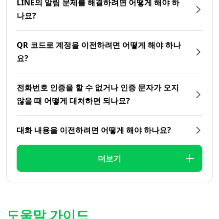
LINE의 알림 문제를 해결하려면 어떻게 해야 하
나요?
QR 코드로 계정을 이전하려면 어떻게 해야 하나
요?
전화번호 인증을 할 수 없거나 인증 문자가 오지
않을 때 어떻게 대처하면 되나요?
대화 내용을 이전하려면 어떻게 해야 하나요?
더보기
도움말 가이드