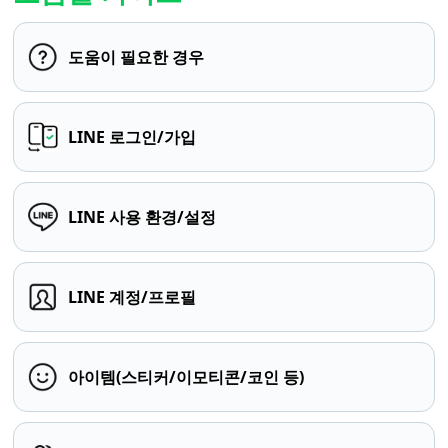
도움이 필요한 경우
LINE 로그인/가입
LINE 사용 환경/설정
LINE 계정/프로필
아이템(스티커/이모티콘/코인 등)