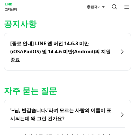
LINE
한국어
고객센터
홈 | LINE 고객센터
공지사항
[종료 안내] LINE 앱 버전 14.6.3 미만
(iOS/iPadOS) 및 14.4.6 미만(Android)의 지원
종료
자주 묻는 질문
'~님, 반갑습니다.'라며 모르는 사람의 이름이 표
시되는데 왜 그런 건가요?