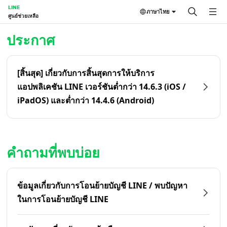
LINE
ภาษาไทย
ศูนย์ช่วยเหลือ
หน้าหลัก | LINE ศูนย์ช่วยเหลือ
ประกาศ
[สิ้นสุด] เกี่ยวกับการสิ้นสุดการให้บริการ
แอปพลิเคชัน LINE เวอร์ชันต่ำกว่า 14.6.3 (iOS /
iPadOS) และต่ำกว่า 14.4.6 (Android)
คำถามที่พบบ่อย
ข้อมูลเกี่ยวกับการโอนย้ายบัญชี LINE / พบปัญหา
ในการโอนย้ายบัญชี LINE