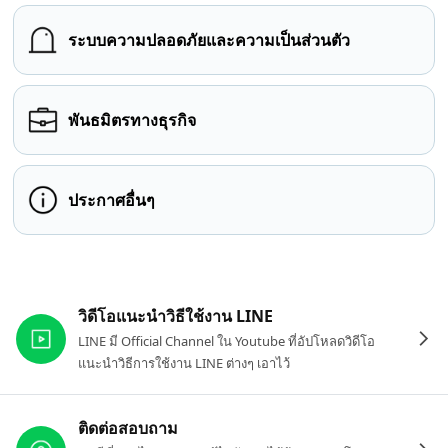
ระบบความปลอดภัยและความเป็นส่วนตัว
พันธมิตรทางธุรกิจ
ประกาศอื่นๆ
ลิงก์ที่เกี่ยวข้อง
วิดีโอแนะนำวิธีใช้งาน LINE
LINE มี Official Channel ใน Youtube ที่อัปโหลดวิดีโอ
แนะนำวิธีการใช้งาน LINE ต่างๆ เอาไว้
ติดต่อสอบถาม