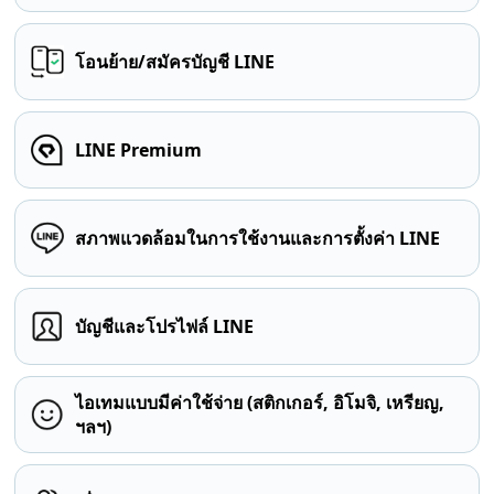
โอนย้าย/สมัครบัญชี LINE
LINE Premium
สภาพแวดล้อมในการใช้งานและการตั้งค่า LINE
บัญชีและโปรไฟล์ LINE
ไอเทมแบบมีค่าใช้จ่าย (สติกเกอร์, อิโมจิ, เหรียญ,
ฯลฯ)