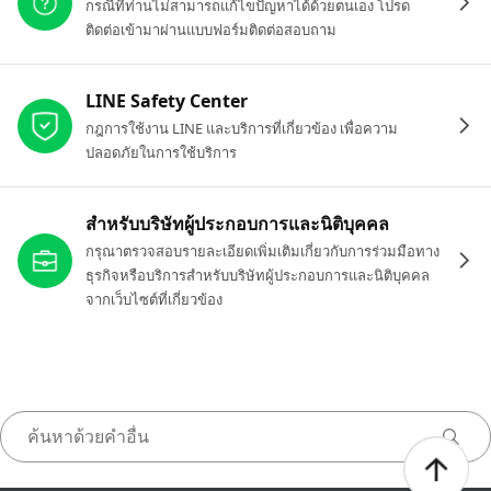
กรณีที่ท่านไม่สามารถแก้ไขปัญหาได้ด้วยตนเอง โปรด
ติดต่อเข้ามาผ่านแบบฟอร์มติดต่อสอบถาม
LINE Safety Center
กฎการใช้งาน LINE และบริการที่เกี่ยวข้อง เพื่อความ
ปลอดภัยในการใช้บริการ
สำหรับบริษัทผู้ประกอบการและนิติบุคคล
กรุณาตรวจสอบรายละเอียดเพิ่มเติมเกี่ยวกับการร่วมมือทาง
ธุรกิจหรือบริการสำหรับบริษัทผู้ประกอบการและนิติบุคคล
จากเว็บไซต์ที่เกี่ยวข้อง