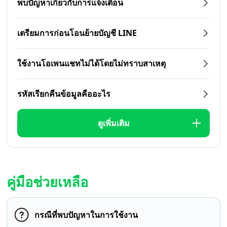
พบปัญหาเกี่ยวกับการแจ้งเตือน
เตรียมการก่อนโอนย้ายบัญชี LINE
ใช้งานโอเพนแชทไม่ได้โดยไม่ทราบสาเหตุ
รหัสเรียกคืนข้อมูลคืออะไร
ดูเพิ่มเติม
คู่มือช่วยเหลือ
กรณีที่พบปัญหาในการใช้งาน