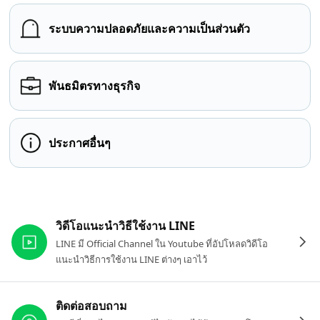
ระบบความปลอดภัยและความเป็นส่วนตัว
พันธมิตรทางธุรกิจ
ประกาศอื่นๆ
ลิงก์ที่เกี่ยวข้อง
วิดีโอแนะนำวิธีใช้งาน LINE
LINE มี Official Channel ใน Youtube ที่อัปโหลดวิดีโอ
แนะนำวิธีการใช้งาน LINE ต่างๆ เอาไว้
ติดต่อสอบถาม