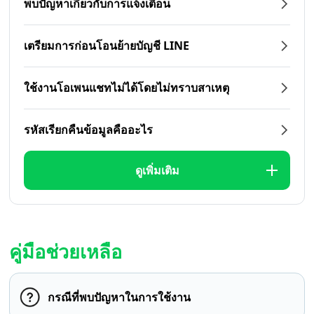
พบปัญหาเกี่ยวกับการแจ้งเตือน
เตรียมการก่อนโอนย้ายบัญชี LINE
ใช้งานโอเพนแชทไม่ได้โดยไม่ทราบสาเหตุ
รหัสเรียกคืนข้อมูลคืออะไร
ดูเพิ่มเติม
คู่มือช่วยเหลือ
กรณีที่พบปัญหาในการใช้งาน