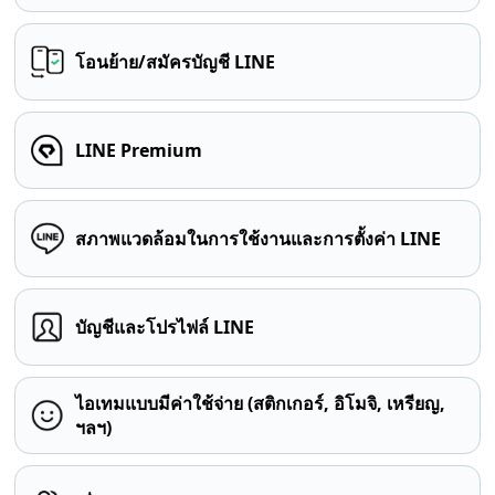
โอนย้าย/สมัครบัญชี LINE
LINE Premium
สภาพแวดล้อมในการใช้งานและการตั้งค่า LINE
บัญชีและโปรไฟล์ LINE
ไอเทมแบบมีค่าใช้จ่าย (สติกเกอร์, อิโมจิ, เหรียญ,
ฯลฯ)