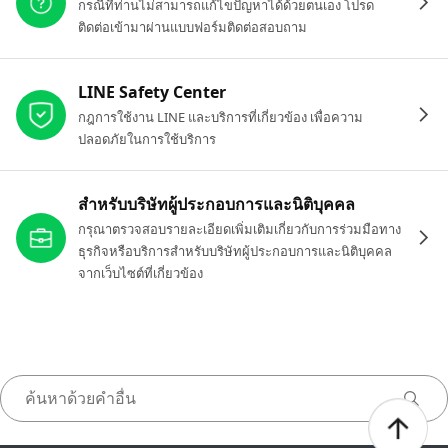
กรณีที่ท่านไม่สามารถแก้ไขปัญหาได้ด้วยตนเอง โปรด
ติดต่อเข้ามาผ่านแบบฟอร์มติดต่อสอบถาม
LINE Safety Center
กฎการใช้งาน LINE และบริการที่เกี่ยวข้อง เพื่อความ
ปลอดภัยในการใช้บริการ
สำหรับบริษัทผู้ประกอบการและนิติบุคคล
กรุณาตรวจสอบรายละเอียดเพิ่มเติมเกี่ยวกับการร่วมมือทาง
ธุรกิจหรือบริการสำหรับบริษัทผู้ประกอบการและนิติบุคคล
จากเว็บไซต์ที่เกี่ยวข้อง