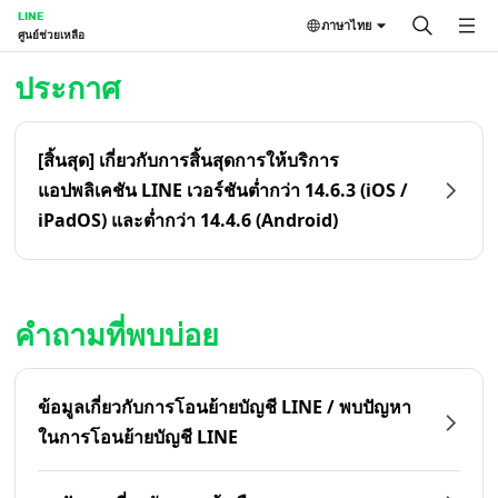
LINE
ภาษาไทย
ศูนย์ช่วยเหลือ
หน้าหลัก | LINE ศูนย์ช่วยเหลือ
ประกาศ
[สิ้นสุด] เกี่ยวกับการสิ้นสุดการให้บริการ
แอปพลิเคชัน LINE เวอร์ชันต่ำกว่า 14.6.3 (iOS /
iPadOS) และต่ำกว่า 14.4.6 (Android)
คำถามที่พบบ่อย
ข้อมูลเกี่ยวกับการโอนย้ายบัญชี LINE / พบปัญหา
ในการโอนย้ายบัญชี LINE