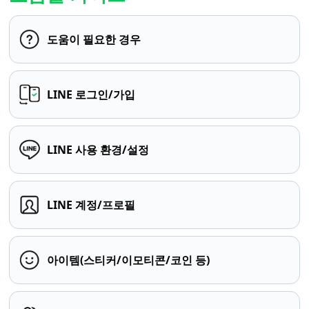
도움이 필요한 경우
LINE 로그인/가입
LINE 사용 환경/설정
LINE 계정/프로필
아이템(스티커/이모티콘/코인 등)