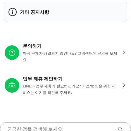
기타 공지사항
다른 도움이 필요하신가요?
문의하기
아직 문제가 해결되지 않았나요? 고객센터에 문의해 보세
요.
업무 제휴 제안하기
LINE과 업무 제휴가 필요하신가요? 기업/법인을 위한 서
비스는 여기를 확인해 주세요.