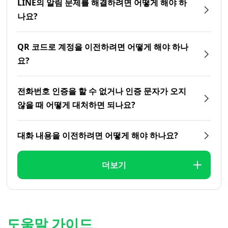
LINE의 알림 문제를 해결하려면 어떻게 해야 하
나요?
QR 코드로 계정을 이전하려면 어떻게 해야 하나
요?
전화번호 인증을 할 수 없거나 인증 문자가 오지
않을 때 어떻게 대처하면 되나요?
대화 내용을 이전하려면 어떻게 해야 하나요?
더보기
도움말 가이드