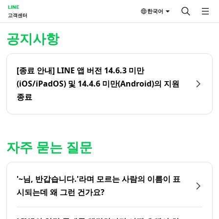
LINE
한국어
고객센터
홈 | LINE 고객센터
공지사항
[종료 안내] LINE 앱 버전 14.6.3 미만
(iOS/iPadOS) 및 14.4.6 미만(Android)의 지원
종료
자주 묻는 질문
'~님, 반갑습니다.'라며 모르는 사람의 이름이 표
시되는데 왜 그런 건가요?