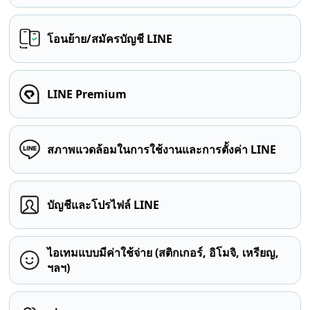
โอนย้าย/สมัครบัญชี LINE
LINE Premium
สภาพแวดล้อมในการใช้งานและการตั้งค่า LINE
บัญชีและโปรไฟล์ LINE
ไอเทมแบบมีค่าใช้จ่าย (สติกเกอร์, อิโมจิ, เหรียญ,
ฯลฯ)