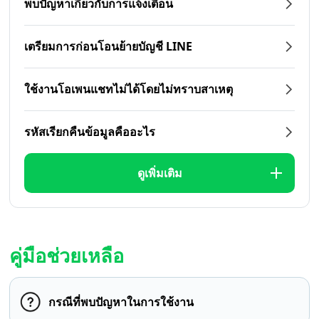
พบปัญหาเกี่ยวกับการแจ้งเตือน
เตรียมการก่อนโอนย้ายบัญชี LINE
ใช้งานโอเพนแชทไม่ได้โดยไม่ทราบสาเหตุ
รหัสเรียกคืนข้อมูลคืออะไร
ดูเพิ่มเติม
คู่มือช่วยเหลือ
กรณีที่พบปัญหาในการใช้งาน