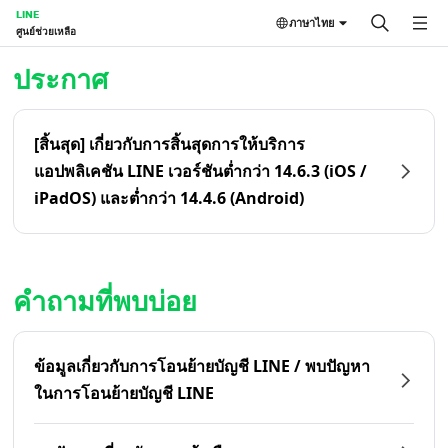
LINE
ภาษาไทย
ศูนย์ช่วยเหลือ
หน้าหลัก | LINE ศูนย์ช่วยเหลือ
ประกาศ
[สิ้นสุด] เกี่ยวกับการสิ้นสุดการให้บริการ
แอปพลิเคชัน LINE เวอร์ชันต่ำกว่า 14.6.3 (iOS /
iPadOS) และต่ำกว่า 14.4.6 (Android)
คำถามที่พบบ่อย
ข้อมูลเกี่ยวกับการโอนย้ายบัญชี LINE / พบปัญหา
ในการโอนย้ายบัญชี LINE