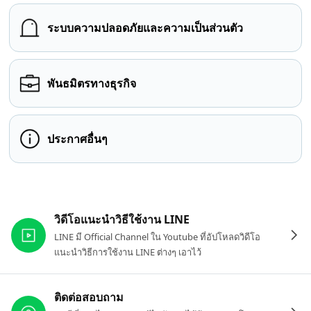
ระบบความปลอดภัยและความเป็นส่วนตัว
พันธมิตรทางธุรกิจ
ประกาศอื่นๆ
ลิงก์ที่เกี่ยวข้อง
วิดีโอแนะนำวิธีใช้งาน LINE
LINE มี Official Channel ใน Youtube ที่อัปโหลดวิดีโอ
แนะนำวิธีการใช้งาน LINE ต่างๆ เอาไว้
ติดต่อสอบถาม