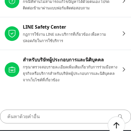
กรณีที่ท่านไม่สามารถแก้ไขปัญหาได้ด้วยตนเอง โปรด
ติดต่อเข้ามาผ่านแบบฟอร์มติดต่อสอบถาม
LINE Safety Center
กฎการใช้งาน LINE และบริการที่เกี่ยวข้อง เพื่อความ
ปลอดภัยในการใช้บริการ
สำหรับบริษัทผู้ประกอบการและนิติบุคคล
กรุณาตรวจสอบรายละเอียดเพิ่มเติมเกี่ยวกับการร่วมมือทาง
ธุรกิจหรือบริการสำหรับบริษัทผู้ประกอบการและนิติบุคคล
จากเว็บไซต์ที่เกี่ยวข้อง