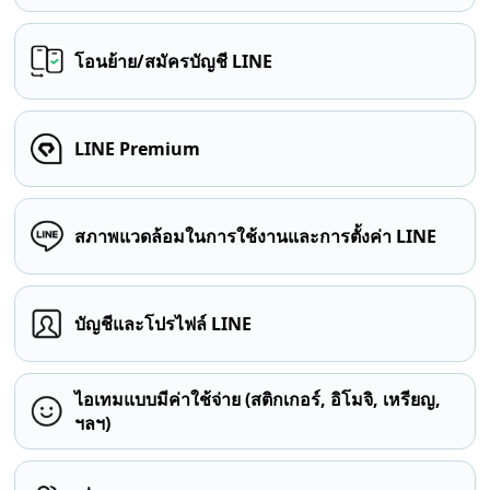
โอนย้าย/สมัครบัญชี LINE
LINE Premium
สภาพแวดล้อมในการใช้งานและการตั้งค่า LINE
บัญชีและโปรไฟล์ LINE
ไอเทมแบบมีค่าใช้จ่าย (สติกเกอร์, อิโมจิ, เหรียญ,
ฯลฯ)