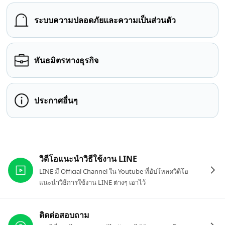
ระบบความปลอดภัยและความเป็นส่วนตัว
พันธมิตรทางธุรกิจ
ประกาศอื่นๆ
ลิงก์ที่เกี่ยวข้อง
วิดีโอแนะนำวิธีใช้งาน LINE
LINE มี Official Channel ใน Youtube ที่อัปโหลดวิดีโอ
แนะนำวิธีการใช้งาน LINE ต่างๆ เอาไว้
ติดต่อสอบถาม