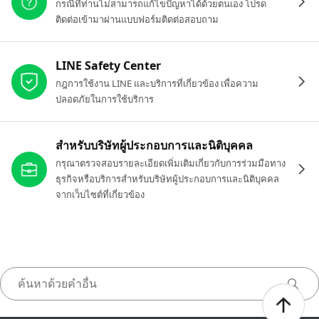
กรณีที่ท่านไม่สามารถแก้ไขปัญหาได้ด้วยตนเอง โปรด
ติดต่อเข้ามาผ่านแบบฟอร์มติดต่อสอบถาม
LINE Safety Center
กฎการใช้งาน LINE และบริการที่เกี่ยวข้อง เพื่อความ
ปลอดภัยในการใช้บริการ
สำหรับบริษัทผู้ประกอบการและนิติบุคคล
กรุณาตรวจสอบรายละเอียดเพิ่มเติมเกี่ยวกับการร่วมมือทาง
ธุรกิจหรือบริการสำหรับบริษัทผู้ประกอบการและนิติบุคคล
จากเว็บไซต์ที่เกี่ยวข้อง