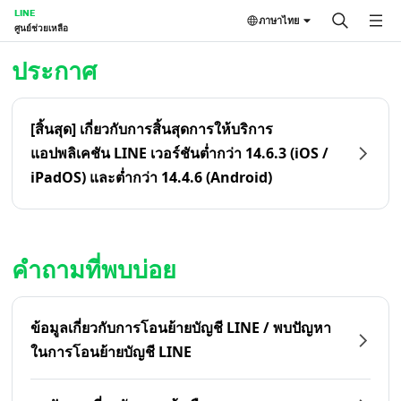
LINE
ภาษาไทย
ศูนย์ช่วยเหลือ
หน้าหลัก | LINE ศูนย์ช่วยเหลือ
ประกาศ
[สิ้นสุด] เกี่ยวกับการสิ้นสุดการให้บริการ
แอปพลิเคชัน LINE เวอร์ชันต่ำกว่า 14.6.3 (iOS /
iPadOS) และต่ำกว่า 14.4.6 (Android)
คำถามที่พบบ่อย
ข้อมูลเกี่ยวกับการโอนย้ายบัญชี LINE / พบปัญหา
ในการโอนย้ายบัญชี LINE