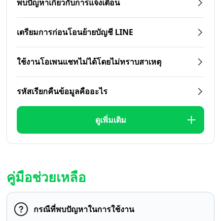
พบปัญหาเกี่ยวกับการแจ้งเตือน
เตรียมการก่อนโอนย้ายบัญชี LINE
ใช้งานโอเพนแชทไม่ได้โดยไม่ทราบสาเหตุ
รหัสเรียกคืนข้อมูลคืออะไร
ดูเพิ่มเติม
คู่มือช่วยเหลือ
กรณีที่พบปัญหาในการใช้งาน