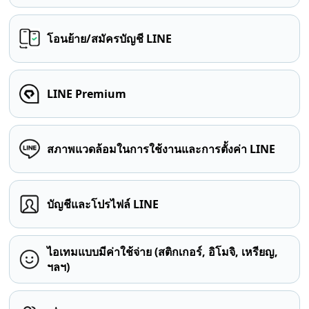
โอนย้าย/สมัครบัญชี LINE
LINE Premium
สภาพแวดล้อมในการใช้งานและการตั้งค่า LINE
บัญชีและโปรไฟล์ LINE
ไอเทมแบบมีค่าใช้จ่าย (สติกเกอร์, อิโมจิ, เหรียญ,
ฯลฯ)