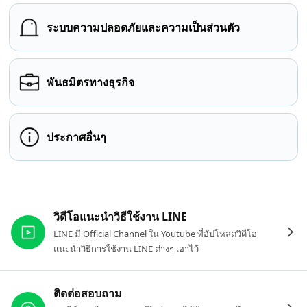
ระบบความปลอดภัยและความเป็นส่วนตัว
พันธมิตรทางธุรกิจ
ประกาศอื่นๆ
ลิงก์ที่เกี่ยวข้อง
วิดีโอแนะนำวิธีใช้งาน LINE
LINE มี Official Channel ใน Youtube ที่อัปโหลดวิดีโอ
แนะนำวิธีการใช้งาน LINE ต่างๆ เอาไว้
ติดต่อสอบถาม