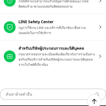
กรณีที่ท่านไม่สามารถแก้ไขปัญหาได้ด้วยตนเอง โปรด
ติดต่อเข้ามาผ่านแบบฟอร์มติดต่อสอบถาม
LINE Safety Center
กฎการใช้งาน LINE และบริการที่เกี่ยวข้อง เพื่อความ
ปลอดภัยในการใช้บริการ
สำหรับบริษัทผู้ประกอบการและนิติบุคคล
กรุณาตรวจสอบรายละเอียดเพิ่มเติมเกี่ยวกับการร่วมมือทาง
ธุรกิจหรือบริการสำหรับบริษัทผู้ประกอบการและนิติบุคคล
จากเว็บไซต์ที่เกี่ยวข้อง