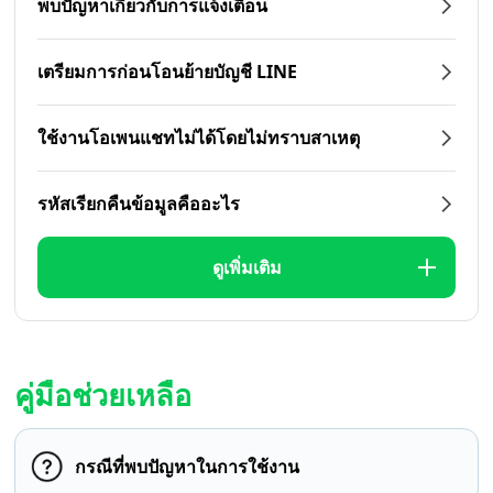
พบปัญหาเกี่ยวกับการแจ้งเตือน
เตรียมการก่อนโอนย้ายบัญชี LINE
ใช้งานโอเพนแชทไม่ได้โดยไม่ทราบสาเหตุ
รหัสเรียกคืนข้อมูลคืออะไร
ดูเพิ่มเติม
คู่มือช่วยเหลือ
กรณีที่พบปัญหาในการใช้งาน