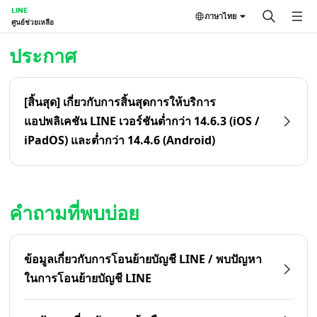
LINE
ภาษาไทย
ศูนย์ช่วยเหลือ
หน้าหลัก | LINE ศูนย์ช่วยเหลือ
ประกาศ
[สิ้นสุด] เกี่ยวกับการสิ้นสุดการให้บริการ
แอปพลิเคชัน LINE เวอร์ชันต่ำกว่า 14.6.3 (iOS /
iPadOS) และต่ำกว่า 14.4.6 (Android)
คำถามที่พบบ่อย
ข้อมูลเกี่ยวกับการโอนย้ายบัญชี LINE / พบปัญหา
ในการโอนย้ายบัญชี LINE