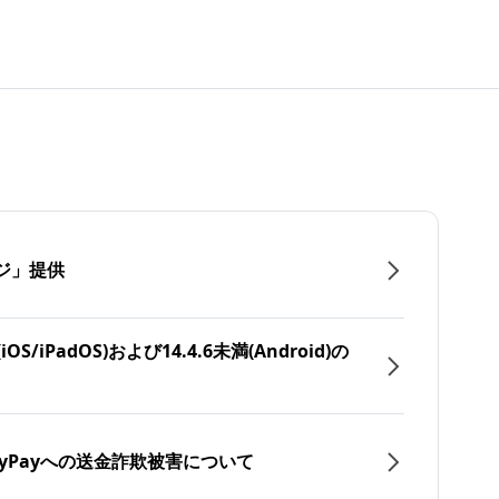
ジ」提供
/iPadOS)および14.4.6未満(Android)の
yPayへの送金詐欺被害について