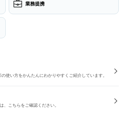
業務提携
INEの使い方をかんたんにわかりやすくご紹介しています。
は、こちらをご確認ください。