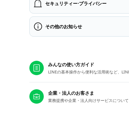
セキュリティー⋅プライバシー
その他のお知らせ
お役立ちリンク
みんなの使い方ガイド
LINEの基本操作から便利な活用術など、L
企業・法人のお客さま
業務提携や企業・法人向けサービスについて