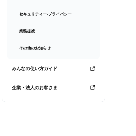
セキュリティー⋅プライバシー
業務提携
その他のお知らせ
みんなの使い方ガイド
企業・法人のお客さま