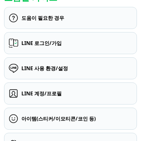
도움이 필요한 경우
LINE 로그인/가입
LINE 사용 환경/설정
LINE 계정/프로필
아이템(스티커/이모티콘/코인 등)