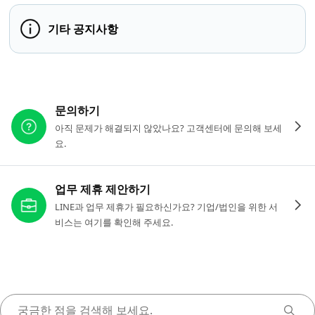
기타 공지사항
다른 도움이 필요하신가요?
문의하기
아직 문제가 해결되지 않았나요? 고객센터에 문의해 보세
요.
업무 제휴 제안하기
LINE과 업무 제휴가 필요하신가요? 기업/법인을 위한 서
비스는 여기를 확인해 주세요.