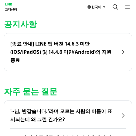
LINE
한국어
고객센터
홈 | LINE 고객센터
공지사항
[종료 안내] LINE 앱 버전 14.6.3 미만
(iOS/iPadOS) 및 14.4.6 미만(Android)의 지원
종료
자주 묻는 질문
'~님, 반갑습니다.'라며 모르는 사람의 이름이 표
시되는데 왜 그런 건가요?