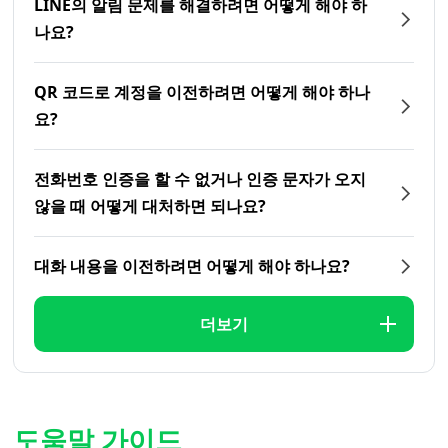
LINE의 알림 문제를 해결하려면 어떻게 해야 하
나요?
QR 코드로 계정을 이전하려면 어떻게 해야 하나
요?
전화번호 인증을 할 수 없거나 인증 문자가 오지
않을 때 어떻게 대처하면 되나요?
대화 내용을 이전하려면 어떻게 해야 하나요?
더보기
도움말 가이드