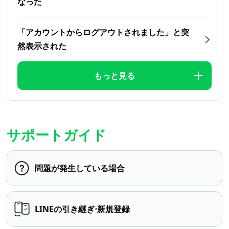
なった
「アカウントからログアウトされました」と突
然表示された
もっと見る
サポートガイド
問題が発生している場合
LINEの引き継ぎ⋅新規登録