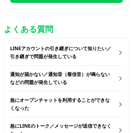
よくある質問
LINEアカウントの引き継ぎについて知りたい／
引き継ぎで問題が発生している
通知が届かない／通知音（着信音）が鳴らない
などの問題が発生している
急にオープンチャットを利用することができな
くなった
急にLINEのトーク／メッセージが送信できなく