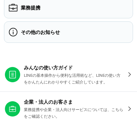
業務提携
その他のお知らせ
お役立ちリンク
みんなの使い方ガイド
LINEの基本操作から便利な活用術など、LINEの使い方
をかんたんにわかりやすくご紹介しています。
企業・法人のお客さま
業務提携や企業・法人向けサービスについては、こちら
をご確認ください。