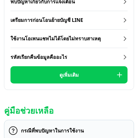
พบปัญหาเกี่ยวกับการแจ้งเตือน
เตรียมการก่อนโอนย้ายบัญชี LINE
ใช้งานโอเพนแชทไม่ได้โดยไม่ทราบสาเหตุ
รหัสเรียกคืนข้อมูลคืออะไร
ดูเพิ่มเติม
คู่มือช่วยเหลือ
กรณีที่พบปัญหาในการใช้งาน