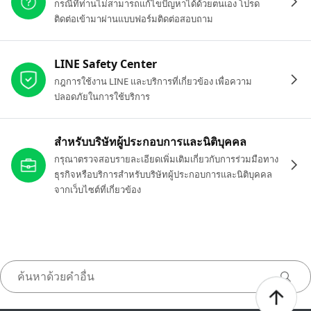
กรณีที่ท่านไม่สามารถแก้ไขปัญหาได้ด้วยตนเอง โปรด
ติดต่อเข้ามาผ่านแบบฟอร์มติดต่อสอบถาม
LINE Safety Center
กฎการใช้งาน LINE และบริการที่เกี่ยวข้อง เพื่อความ
ปลอดภัยในการใช้บริการ
สำหรับบริษัทผู้ประกอบการและนิติบุคคล
กรุณาตรวจสอบรายละเอียดเพิ่มเติมเกี่ยวกับการร่วมมือทาง
ธุรกิจหรือบริการสำหรับบริษัทผู้ประกอบการและนิติบุคคล
จากเว็บไซต์ที่เกี่ยวข้อง