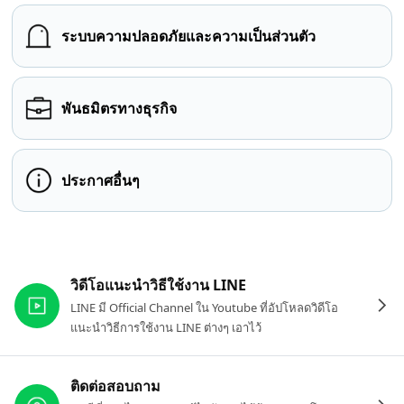
ระบบความปลอดภัยและความเป็นส่วนตัว
พันธมิตรทางธุรกิจ
ประกาศอื่นๆ
ลิงก์ที่เกี่ยวข้อง
วิดีโอแนะนำวิธีใช้งาน LINE
LINE มี Official Channel ใน Youtube ที่อัปโหลดวิดีโอ
แนะนำวิธีการใช้งาน LINE ต่างๆ เอาไว้
ติดต่อสอบถาม