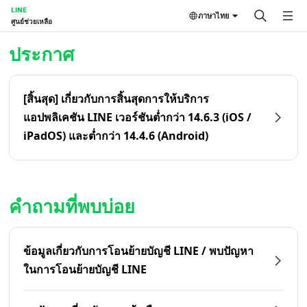
LINE
ภาษาไทย
ศูนย์ช่วยเหลือ
หน้าหลัก | LINE ศูนย์ช่วยเหลือ
ประกาศ
[สิ้นสุด] เกี่ยวกับการสิ้นสุดการให้บริการ
แอปพลิเคชัน LINE เวอร์ชันต่ำกว่า 14.6.3 (iOS /
iPadOS) และต่ำกว่า 14.4.6 (Android)
คำถามที่พบบ่อย
ข้อมูลเกี่ยวกับการโอนย้ายบัญชี LINE / พบปัญหา
ในการโอนย้ายบัญชี LINE