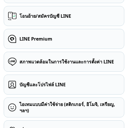
โอนย้าย/สมัครบัญชี LINE
LINE Premium
สภาพแวดล้อมในการใช้งานและการตั้งค่า LINE
บัญชีและโปรไฟล์ LINE
ไอเทมแบบมีค่าใช้จ่าย (สติกเกอร์, อิโมจิ, เหรียญ,
ฯลฯ)