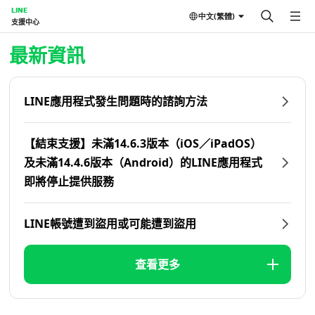
LINE
中文(繁體)
支援中心
首頁 | LINE支援中心
最新資訊
LINE應用程式發生問題時的諮詢方法
【結束支援】未滿14.6.3版本（iOS／iPadOS）
及未滿14.4.6版本（Android）的LINE應用程式
即將停止提供服務
LINE帳號遭到盜用或可能遭到盜用
查看更多