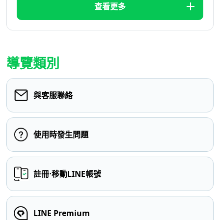
查看更多
導覽類別
與客服聯絡
使用時發生問題
註冊⋅移動LINE帳號
LINE Premium