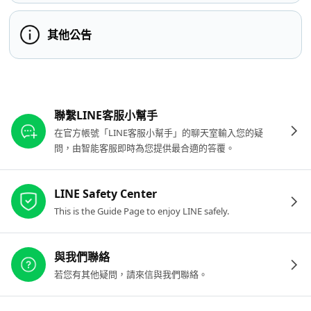
其他公告
其他參考連結
聯繫LINE客服小幫手
在官方帳號「LINE客服小幫手」的聊天室輸入您的疑
問，由智能客服即時為您提供最合適的答覆。
LINE Safety Center
This is the Guide Page to enjoy LINE safely.
與我們聯絡
若您有其他疑問，請來信與我們聯絡。