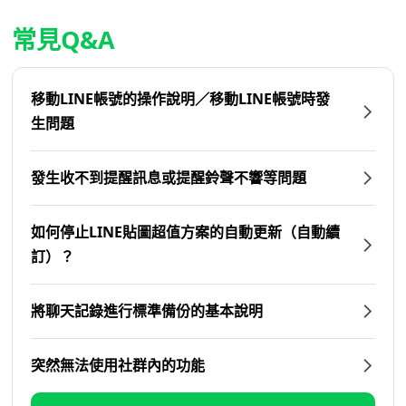
常見Q&A
移動LINE帳號的操作說明／移動LINE帳號時發
生問題
發生收不到提醒訊息或提醒鈴聲不響等問題
如何停止LINE貼圖超值方案的自動更新（自動續
訂）？
將聊天記錄進行標準備份的基本說明
突然無法使用社群內的功能