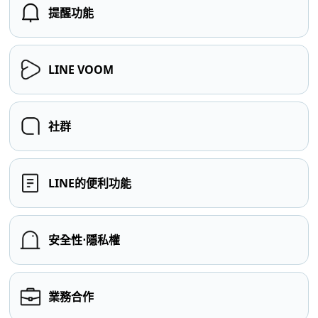
提醒功能
LINE VOOM
社群
LINE的便利功能
安全性⋅隱私權
業務合作