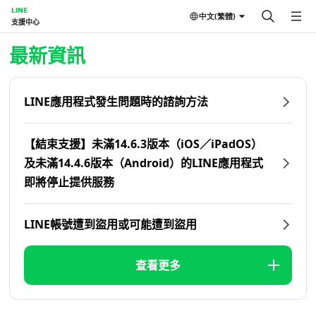
LINE
中文(繁體)
支援中心
首頁 | LINE支援中心
最新資訊
LINE應用程式發生問題時的諮詢方法
【結束支援】未滿14.6.3版本（iOS／iPadOS）
及未滿14.4.6版本（Android）的LINE應用程式
即將停止提供服務
LINE帳號遭到盜用或可能遭到盜用
查看更多