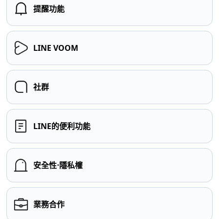
提醒功能
LINE VOOM
社群
LINE的便利功能
安全性⋅隱私權
業務合作