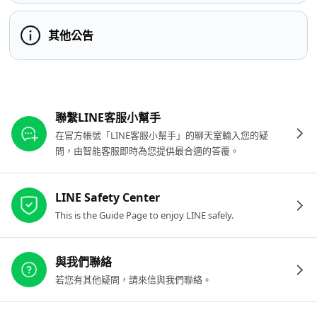
其他公告
其他參考連結
聯繫LINE客服小幫手
在官方帳號「LINE客服小幫手」的聊天室輸入您的疑
問，由智能客服即時為您提供最合適的答覆。
LINE Safety Center
This is the Guide Page to enjoy LINE safely.
與我們聯絡
若您有其他疑問，請來信與我們聯絡。