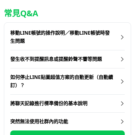
常見Q&A
移動LINE帳號的操作說明／移動LINE帳號時發
生問題
發生收不到提醒訊息或提醒鈴聲不響等問題
如何停止LINE貼圖超值方案的自動更新（自動續
訂）？
將聊天記錄進行標準備份的基本說明
突然無法使用社群內的功能