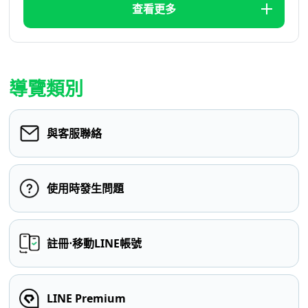
查看更多
導覽類別
與客服聯絡
使用時發生問題
註冊⋅移動LINE帳號
LINE Premium