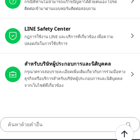
กรณีที่ท่านไม่สามารถแก้ไขปัญหาได้ด้วยตนเอง โปรด
ติดต่อเข้ามาผ่านแบบฟอร์มติดต่อสอบถาม
LINE Safety Center
กฎการใช้งาน LINE และบริการที่เกี่ยวข้อง เพื่อความ
ปลอดภัยในการใช้บริการ
สำหรับบริษัทผู้ประกอบการและนิติบุคคล
กรุณาตรวจสอบรายละเอียดเพิ่มเติมเกี่ยวกับการร่วมมือทาง
ธุรกิจหรือบริการสำหรับบริษัทผู้ประกอบการและนิติบุคคล
จากเว็บไซต์ที่เกี่ยวข้อง