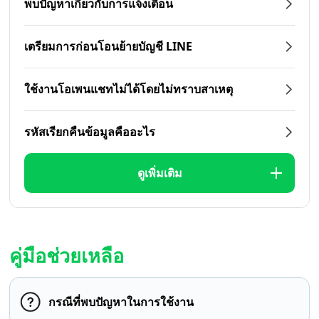
พบปัญหาเกี่ยวกับการแจ้งเตือน
เตรียมการก่อนโอนย้ายบัญชี LINE
ใช้งานโอเพนแชทไม่ได้โดยไม่ทราบสาเหตุ
รหัสเรียกคืนข้อมูลคืออะไร
ดูเพิ่มเติม
คู่มือช่วยเหลือ
กรณีที่พบปัญหาในการใช้งาน