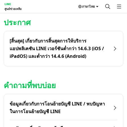
LINE
ภาษาไทย
ศูนย์ช่วยเหลือ
หน้าหลัก | LINE ศูนย์ช่วยเหลือ
ประกาศ
[สิ้นสุด] เกี่ยวกับการสิ้นสุดการให้บริการ
แอปพลิเคชัน LINE เวอร์ชันต่ำกว่า 14.6.3 (iOS /
iPadOS) และต่ำกว่า 14.4.6 (Android)
คำถามที่พบบ่อย
ข้อมูลเกี่ยวกับการโอนย้ายบัญชี LINE / พบปัญหา
ในการโอนย้ายบัญชี LINE