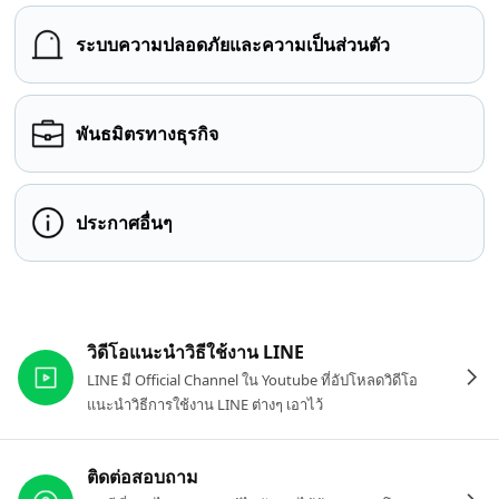
ระบบความปลอดภัยและความเป็นส่วนตัว
พันธมิตรทางธุรกิจ
ประกาศอื่นๆ
ลิงก์ที่เกี่ยวข้อง
วิดีโอแนะนำวิธีใช้งาน LINE
LINE มี Official Channel ใน Youtube ที่อัปโหลดวิดีโอ
แนะนำวิธีการใช้งาน LINE ต่างๆ เอาไว้
ติดต่อสอบถาม