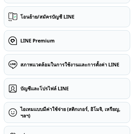
โอนย้าย/สมัครบัญชี LINE
LINE Premium
สภาพแวดล้อมในการใช้งานและการตั้งค่า LINE
บัญชีและโปรไฟล์ LINE
ไอเทมแบบมีค่าใช้จ่าย (สติกเกอร์, อิโมจิ, เหรียญ,
ฯลฯ)