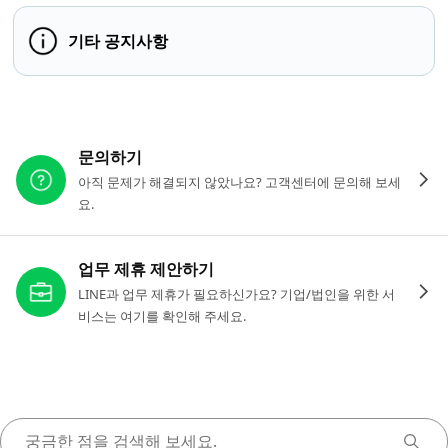
기타 공지사항
다른 도움이 필요하신가요?
문의하기
아직 문제가 해결되지 않았나요? 고객센터에 문의해 보세
요.
업무 제휴 제안하기
LINE과 업무 제휴가 필요하신가요? 기업/법인을 위한 서
비스는 여기를 확인해 주세요.