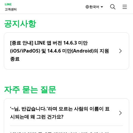
LINE
한국어
고객센터
홈 | LINE 고객센터
공지사항
[종료 안내] LINE 앱 버전 14.6.3 미만
(iOS/iPadOS) 및 14.4.6 미만(Android)의 지원
종료
자주 묻는 질문
'~님, 반갑습니다.'라며 모르는 사람의 이름이 표
시되는데 왜 그런 건가요?