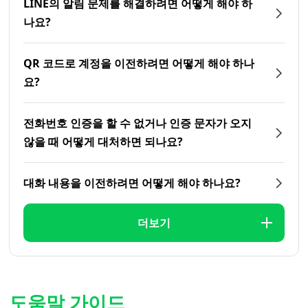
LINE의 알림 문제를 해결하려면 어떻게 해야 하
나요?
QR 코드로 계정을 이전하려면 어떻게 해야 하나
요?
전화번호 인증을 할 수 없거나 인증 문자가 오지
않을 때 어떻게 대처하면 되나요?
대화 내용을 이전하려면 어떻게 해야 하나요?
더보기
도움말 가이드