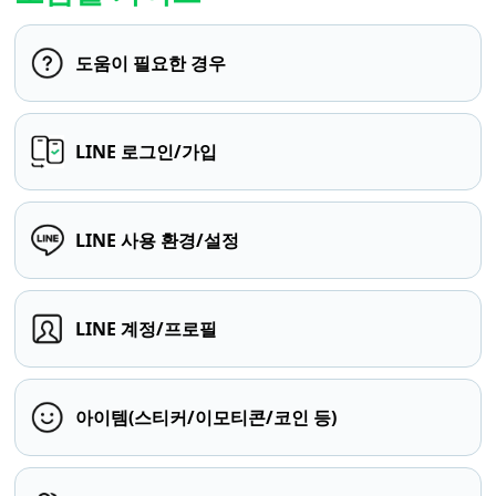
도움이 필요한 경우
LINE 로그인/가입
LINE 사용 환경/설정
LINE 계정/프로필
아이템(스티커/이모티콘/코인 등)