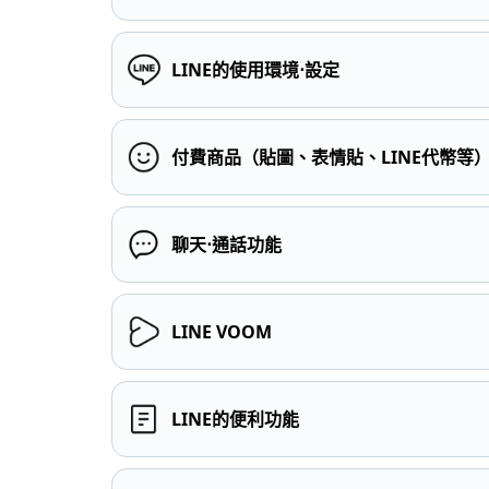
LINE的使用環境⋅設定
付費商品（貼圖、表情貼、LINE代幣等
聊天⋅通話功能
LINE VOOM
LINE的便利功能