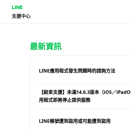
LINE
支援中心
首頁 | LINE支援中心
最新資訊
LINE應用程式發生問題時的諮詢方法
【結束支援】未滿14.6.3版本（iOS／iPadOS
用程式即將停止提供服務
LINE帳號遭到盜用或可能遭到盜用