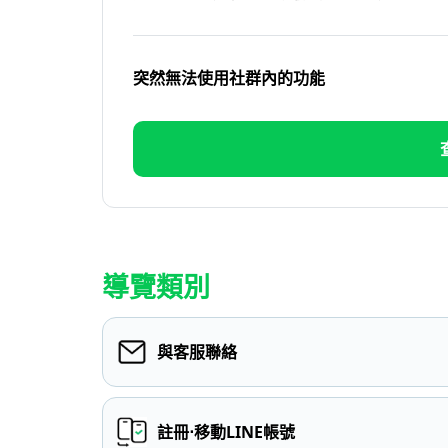
突然無法使用社群內的功能
導覽類別
與客服聯絡
註冊⋅移動LINE帳號