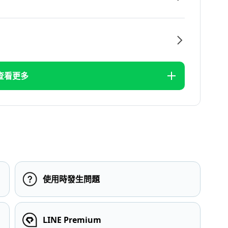
查看更多
使用時發生問題
LINE Premium