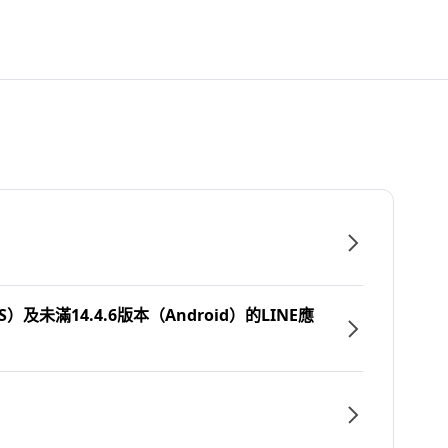
）及未滿14.4.6版本（Android）的LINE應