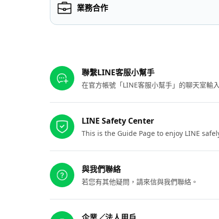
業務合作
其他參考連結
聯繫LINE客服小幫手
在官方帳號「LINE客服小幫手」的聊天室
LINE Safety Center
This is the Guide Page to enjoy LINE safel
與我們聯絡
若您有其他疑問，請來信與我們聯絡。
企業／法人用戶