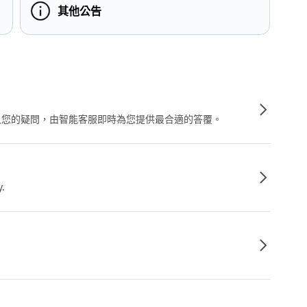
其他公告
輸入您的疑問，由智能客服即時為您提供最合適的答覆。
y.