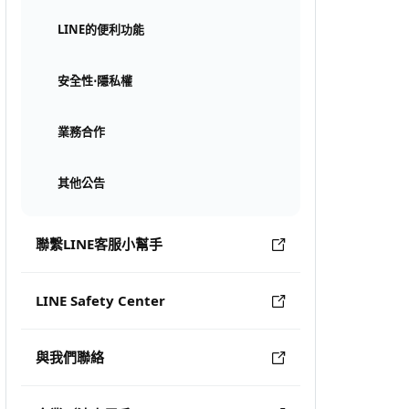
LINE的便利功能
安全性⋅隱私權
業務合作
其他公告
聯繫LINE客服小幫手
LINE Safety Center
與我們聯絡