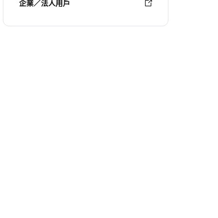
企業／法人用戶