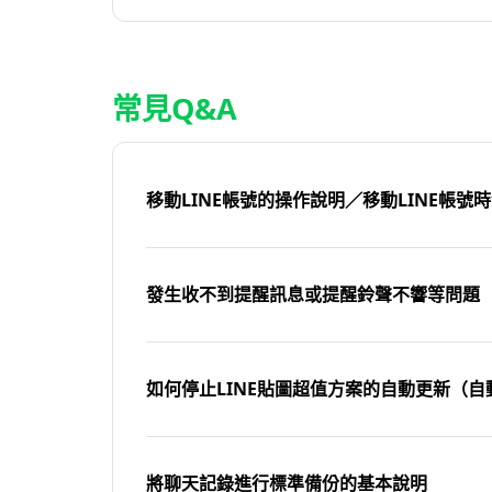
常見Q&A
移動LINE帳號的操作說明／移動LINE帳號
發生收不到提醒訊息或提醒鈴聲不響等問題
如何停止LINE貼圖超值方案的自動更新（自
將聊天記錄進行標準備份的基本說明